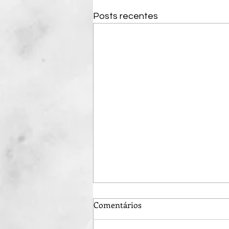
Posts recentes
Comentários