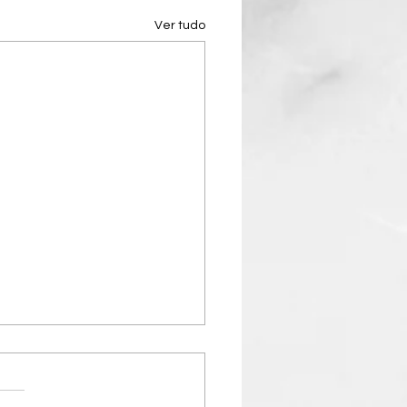
Ver tudo