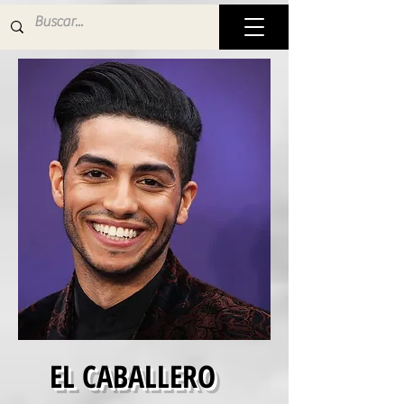
EL CABALLERO