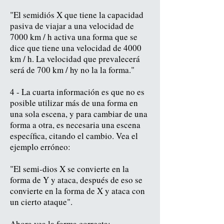
"El semidiós X que tiene la capacidad
pasiva de viajar a una velocidad de
7000 km / h activa una forma que se
dice que tiene una velocidad de 4000
km / h. La velocidad que prevalecerá
será de 700 km / hy no la la forma."
4 - La cuarta información es que no es
posible utilizar más de una forma en
una sola escena, y para cambiar de una
forma a otra, es necesaria una escena
específica, citando el cambio. Vea el
ejemplo erróneo:
"El semi-dios X se convierte en la
forma de Y y ataca, después de eso se
convierte en la forma de X y ataca con
un cierto ataque".
Ahora vea la forma correcta: