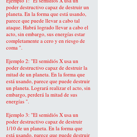
Ejemplo 1: "El semidiós X usa un
poder destructivo capaz de destruir un
planeta. En la forma que está usando,
parece que puede llevar a cabo tal
ataque. Habrá logrado llevar a cabo el
acto, sin embargo, sus energías estar
completamente a cero y en riesgo de
coma ".
Ejemplo 2: "El semidiós X usa un
poder destructivo capaz de destruir la
mitad de un planeta. En la forma que
está usando, parece que puede destruir
un planeta. Logrará realizar el acto, sin
embargo, perderá la mitad de sus
energías ".
Ejemplo 3: "El semidiós X usa un
poder destructivo capaz de destruir
1/10 de un planeta. En la forma que
está usando, parece que puede destruir