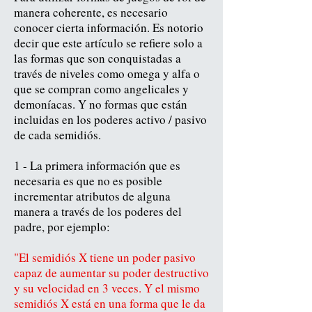
manera coherente, es necesario
conocer cierta información. Es notorio
decir que este artículo se refiere solo a
las formas que son conquistadas a
través de niveles como omega y alfa o
que se compran como angelicales y
demoníacas. Y no formas que están
incluidas en los poderes activo / pasivo
de cada semidiós.
1 - La primera información que es
necesaria es que no es posible
incrementar atributos de alguna
manera a través de los poderes del
padre, por ejemplo:
"El semidiós X tiene un poder pasivo
capaz de aumentar su poder destructivo
y su velocidad en 3 veces. Y el mismo
semidiós X está en una forma que le da