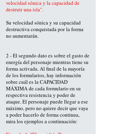
velocidad sónica y la capacidad de
destruir una isla".
Su velocidad sónica y su capacidad
destructiva conquistada por la forma
no aumentarán.
2 - El segundo dato es sobre el gasto de
energía del personaje mientras tiene su
forma activada. Al final de la mayoría
de los formularios, hay información
sobre cuál es la CAPACIDAD
MÁXIMA de cada formulario en su
respectiva resistencia y poder de
ataque. El personaje puede llegar a ese
máximo, pero no quiere decir que vaya
a poder hacerlo de forma continua,
mira los ejemplos a continuación: