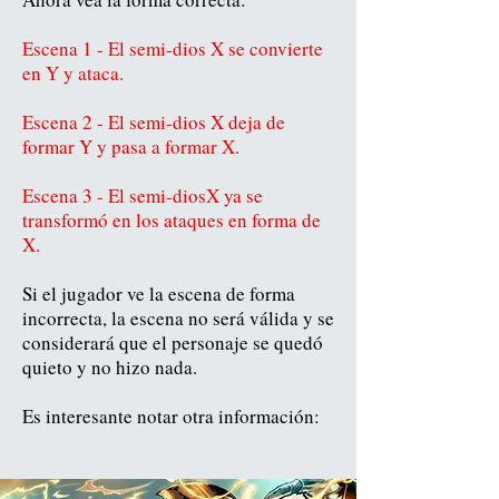
Escena 1 - El semi-dios X se convierte
en Y y ataca.
Escena 2 - El semi-dios X deja de
formar Y y pasa a formar X.
Escena 3 - El semi-diosX ya se
transformó en los ataques en forma de
X.
Si el jugador ve la escena de forma
incorrecta, la escena no será válida y se
considerará que el personaje se quedó
quieto y no hizo nada.
Es interesante notar otra información: