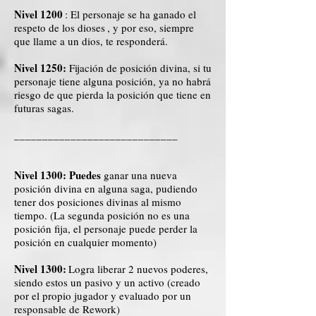
Nivel 1200
: El personaje se ha ganado el
respeto de los dioses
, y por eso, siempre
que llame a un dios, te responderá.
Nivel 1250:
Fijación de posición divina, si tu
personaje tiene alguna posición, ya no habrá
riesgo de que pierda la posición que tiene en
futuras sagas.
_____________________________
Nivel 1300: Puedes
ganar una nueva
posición divina en alguna saga, pudiendo
tener dos posiciones divinas al mismo
tiempo. (La segunda posición no es una
posición fija, el personaje puede perder la
posición en cualquier momento)
Nivel 1300:
Logra liberar 2 nuevos poderes,
siendo estos un pasivo y un activo (creado
por el propio jugador y evaluado por un
responsable de Rework)