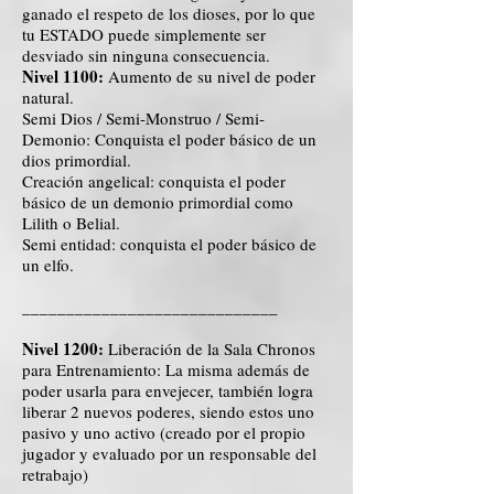
ganado el respeto de los dioses, por lo que
tu ESTADO puede simplemente ser
desviado sin ninguna consecuencia.
Nivel 1100:
Aumento de su nivel de poder
natural.
Semi Dios / Semi-Monstruo / Semi-
Demonio: Conquista el poder básico de un
dios primordial.
Creación angelical: conquista el poder
básico de un demonio primordial como
Lilith o Belial.
Semi entidad: conquista el poder básico de
un elfo.
_____________________________
Nivel 1200:
Liberación de la Sala Chronos
para Entrenamiento: La misma además de
poder usarla para envejecer, también logra
liberar 2 nuevos poderes, siendo estos uno
pasivo y uno activo (creado por el propio
jugador y evaluado por un responsable del
retrabajo)