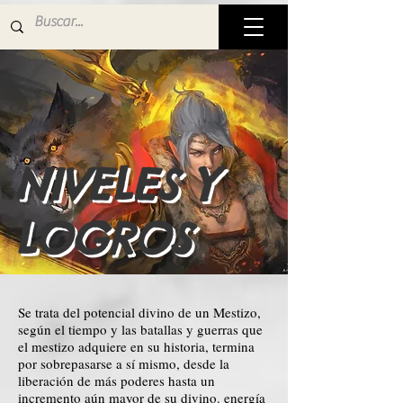
NIVELES Y
LOGROS
Se trata del potencial divino de un Mestizo,
según el tiempo y las batallas y guerras que
el mestizo adquiere en su historia, termina
por sobrepasarse a sí mismo, desde la
liberación de más poderes hasta un
incremento aún mayor de su divino. energía