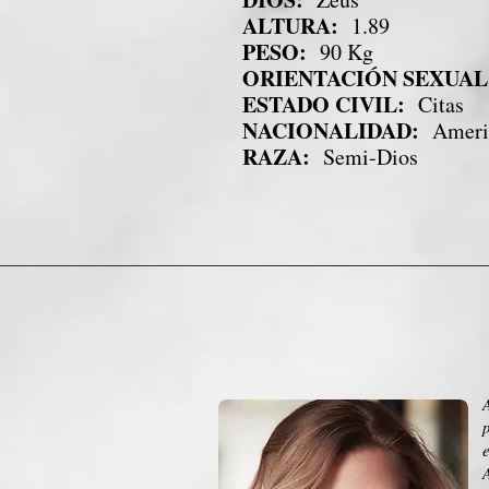
ALTURA:
1.89
PESO:
90 Kg
ORIENTACIÓN SEXUAL
ESTADO CIVIL:
Citas
NACIONALIDAD:
Ameri
RAZA:
Semi-Dios