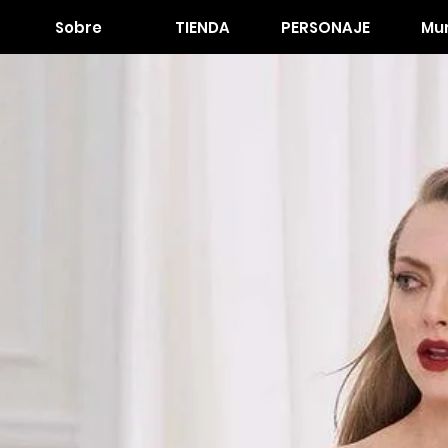
Sobre
TIENDA
PERSONAJE
Mur