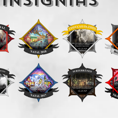
insignias