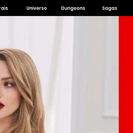
ais
Universo
Dungeons
Sagas