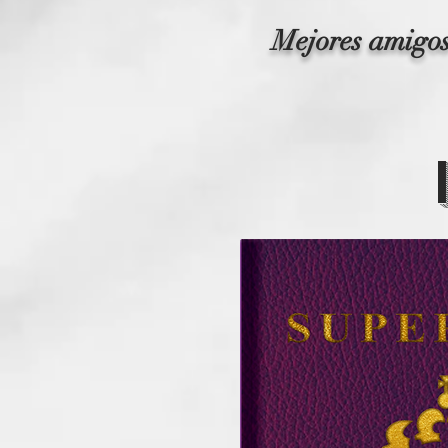
Mejores amigo