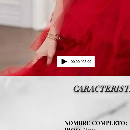
00:00 / 03:09
CARACTERIST
NOMBRE COMPLETO:
DIOS:
Zeus