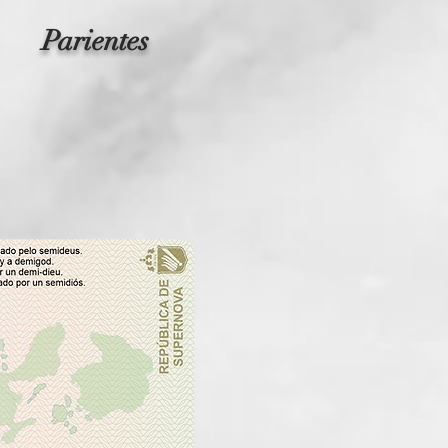
Parientes