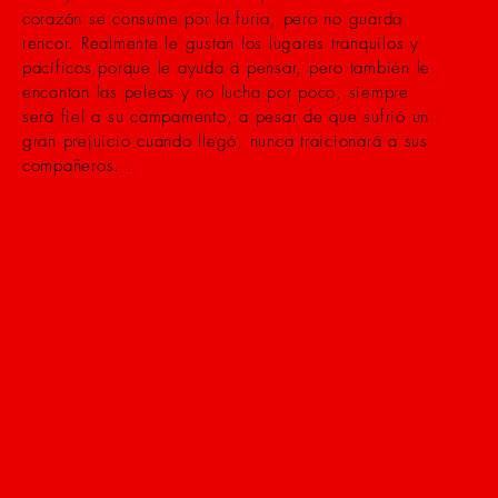
corazón se consume por la furia, pero no guarda
rencor. Realmente le gustan los lugares tranquilos y
pacíficos porque le ayuda a pensar, pero también le
encantan las peleas y no lucha por poco, siempre
será fiel a su campamento, a pesar de que sufrió un
gran prejuicio cuando llegó, nunca traicionará a sus
compañeros. .