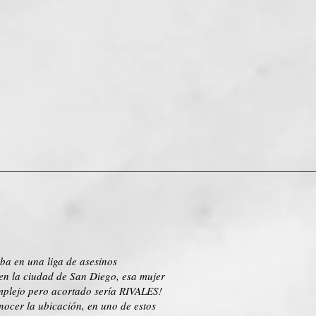
ba en una liga de asesinos
 en la ciudad de San Diego, esa mujer
complejo pero acortado sería RIVALES!
ocer la ubicación, en uno de estos