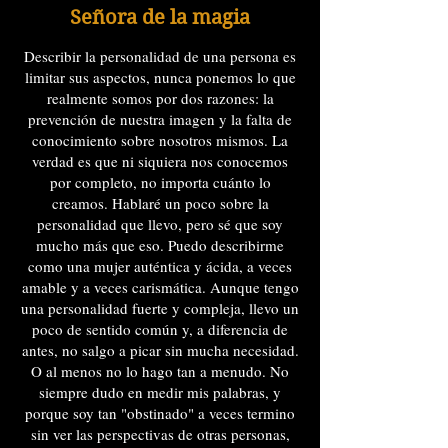
Señora de la magia
Describir la personalidad de una persona es
limitar sus aspectos, nunca ponemos lo que
realmente somos por dos razones: la
prevención de nuestra imagen y la falta de
conocimiento sobre nosotros mismos. La
verdad es que ni siquiera nos conocemos
por completo, no importa cuánto lo
creamos. Hablaré un poco sobre la
personalidad que llevo, pero sé que soy
mucho más que eso. Puedo describirme
como una mujer auténtica y ácida, a veces
amable y a veces carismática. Aunque tengo
una personalidad fuerte y compleja, llevo un
poco de sentido común y, a diferencia de
antes, no salgo a picar sin mucha necesidad.
O al menos no lo hago tan a menudo. No
siempre dudo en medir mis palabras, y
porque soy tan "obstinado" a veces termino
sin ver las perspectivas de otras personas,