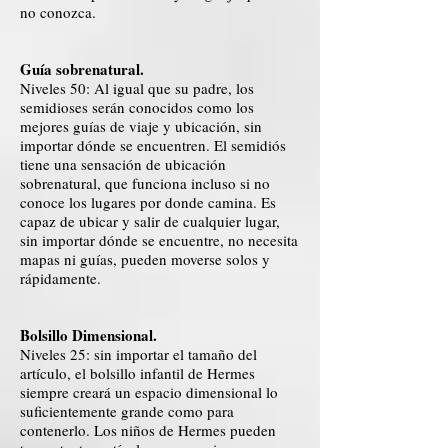
no conozca.
Guía sobrenatural.
Niveles 50: Al igual que su padre, los
semidioses serán conocidos como los
mejores guías de viaje y ubicación, sin
importar dónde se encuentren. El semidiós
tiene una sensación de ubicación
sobrenatural, que funciona incluso si no
conoce los lugares por donde camina. Es
capaz de ubicar y salir de cualquier lugar,
sin importar dónde se encuentre, no necesita
mapas ni guías, pueden moverse solos y
rápidamente.
Bolsillo Dimensional.
Niveles 25: sin importar el tamaño del
artículo, el bolsillo infantil de Hermes
siempre creará un espacio dimensional lo
suficientemente grande como para
contenerlo. Los niños de Hermes pueden