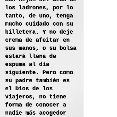
los ladrones, por lo
tanto, de uno, tenga
mucho cuidado con su
billetera. Y no deje
crema de afeitar en
sus manos, o su bolsa
estará llena de
espuma al día
siguiente. Pero como
su padre también es
el Dios de los
Viajeros, no tiene
forma de conocer a
nadie más acogedor