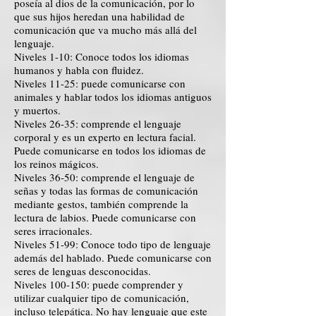
poseía al dios de la comunicación, por lo
que sus hijos heredan una habilidad de
comunicación que va mucho más allá del
lenguaje.
Niveles 1-10: Conoce todos los idiomas
humanos y habla con fluidez.
Niveles 11-25: puede comunicarse con
animales y hablar todos los idiomas antiguos
y muertos.
Niveles 26-35: comprende el lenguaje
corporal y es un experto en lectura facial.
Puede comunicarse en todos los idiomas de
los reinos mágicos.
Niveles 36-50: comprende el lenguaje de
señas y todas las formas de comunicación
mediante gestos, también comprende la
lectura de labios. Puede comunicarse con
seres irracionales.
Niveles 51-99: Conoce todo tipo de lenguaje
además del hablado. Puede comunicarse con
seres de lenguas desconocidas.
Niveles 100-150: puede comprender y
utilizar cualquier tipo de comunicación,
incluso telepática. No hay lenguaje que este