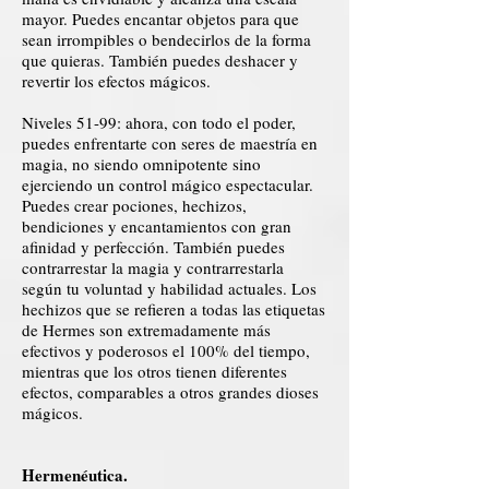
mayor. Puedes encantar objetos para que
sean irrompibles o bendecirlos de la forma
que quieras. También puedes deshacer y
revertir los efectos mágicos.
Niveles 51-99: ahora, con todo el poder,
puedes enfrentarte con seres de maestría en
magia, no siendo omnipotente sino
ejerciendo un control mágico espectacular.
Puedes crear pociones, hechizos,
bendiciones y encantamientos con gran
afinidad y perfección. También puedes
contrarrestar la magia y contrarrestarla
según tu voluntad y habilidad actuales. Los
hechizos que se refieren a todas las etiquetas
de Hermes son extremadamente más
efectivos y poderosos el 100% del tiempo,
mientras que los otros tienen diferentes
efectos, comparables a otros grandes dioses
mágicos.
Hermenéutica.