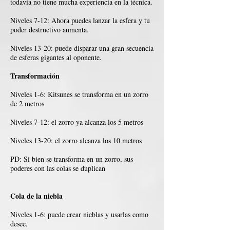
todavía no tiene mucha experiencia en la técnica.
Niveles 7-12: Ahora puedes lanzar la esfera y tu
poder destructivo aumenta.
Niveles 13-20: puede disparar una gran secuencia
de esferas gigantes al oponente.
Transformación
Niveles 1-6: Kitsunes se transforma en un zorro
de 2 metros
Niveles 7-12: el zorro ya alcanza los 5 metros
Niveles 13-20: el zorro alcanza los 10 metros
PD: Si bien se transforma en un zorro, sus
poderes con las colas se duplican
Cola de la niebla
Niveles 1-6: puede crear nieblas y usarlas como
desee.