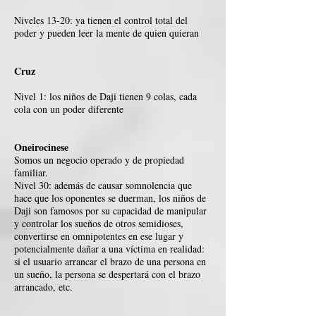
Niveles 13-20: ya tienen el control total del
poder y pueden leer la mente de quien quieran
Cruz
Nivel 1: los niños de Daji tienen 9 colas, cada
cola con un poder diferente
Oneirocinese
Somos un negocio operado y de propiedad
familiar.
Nivel 30: además de causar somnolencia que
hace que los oponentes se duerman, los niños de
Daji son famosos por su capacidad de manipular
y controlar los sueños de otros semidioses,
convertirse en omnipotentes en ese lugar y
potencialmente dañar a una víctima en realidad:
si el usuario arrancar el brazo de una persona en
un sueño, la persona se despertará con el brazo
arrancado, etc.