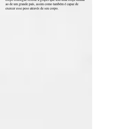
ao de um grande país, assim como também é capaz de
exercer esse peso através de seu corpo.