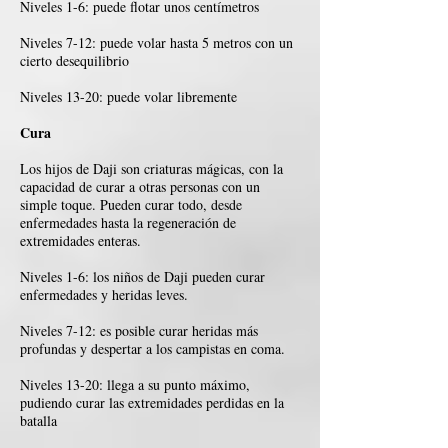
Niveles 1-6: puede flotar unos centímetros
Niveles 7-12: puede volar hasta 5 metros con un
cierto desequilibrio
Niveles 13-20: puede volar libremente
Cura
Los hijos de Daji son criaturas mágicas, con la
capacidad de curar a otras personas con un
simple toque. Pueden curar todo, desde
enfermedades hasta la regeneración de
extremidades enteras.
Niveles 1-6: los niños de Daji pueden curar
enfermedades y heridas leves.
Niveles 7-12: es posible curar heridas más
profundas y despertar a los campistas en coma.
Niveles 13-20: llega a su punto máximo,
pudiendo curar las extremidades perdidas en la
batalla