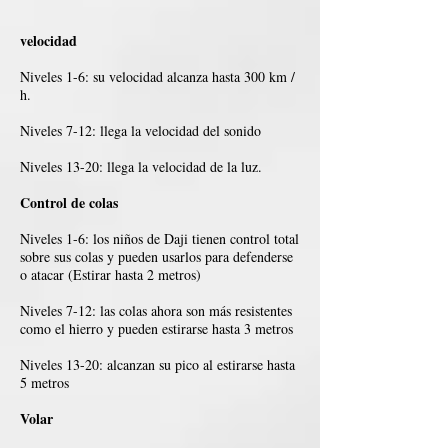
velocidad
Niveles 1-6: su velocidad alcanza hasta 300 km /
h.
Niveles 7-12: llega la velocidad del sonido
Niveles 13-20: llega la velocidad de la luz.
Control de colas
Niveles 1-6: los niños de Daji tienen control total
sobre sus colas y pueden usarlos para defenderse
o atacar (Estirar hasta 2 metros)
Niveles 7-12: las colas ahora son más resistentes
como el hierro y pueden estirarse hasta 3 metros
Niveles 13-20: alcanzan su pico al estirarse hasta
5 metros
Volar