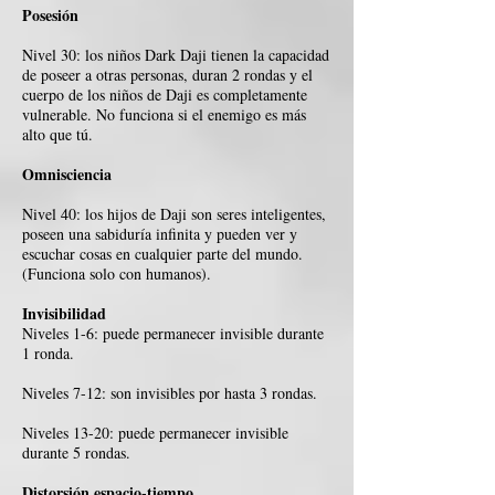
Posesión
Nivel 30: los niños Dark Daji tienen la capacidad
de poseer a otras personas, duran 2 rondas y el
cuerpo de los niños de Daji es completamente
vulnerable. No funciona si el enemigo es más
alto que tú.
Omnisciencia
Nivel 40: los hijos de Daji son seres inteligentes,
poseen una sabiduría infinita y pueden ver y
escuchar cosas en cualquier parte del mundo.
(Funciona solo con humanos).
Invisibilidad
Niveles 1-6: puede permanecer invisible durante
1 ronda.
Niveles 7-12: son invisibles por hasta 3 rondas.
Niveles 13-20: puede permanecer invisible
durante 5 rondas.
Distorsión espacio-tiempo