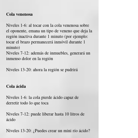
Cola venenosa
Niveles 1-6: al tocar con la cola venenosa sobre
el oponente, emana un tipo de veneno que deja la
región inactiva durante 1 minuto (por ejemplo:
tocar el brazo permanecerá inmóvil durante 1
minuto)
Niveles 7-12: además de inmuebles, generará un
inmenso dolor en la región
Niveles 13-20: ahora la región se pudrirá
Cola ácida
Niveles 1-6: la cola pierde ácido capaz de
derretir todo lo que toca
Niveles 7-12: puede liberar hasta 10 litros de
ácido
Niveles 13-20: ¿Puedes crear un mini río ácido?