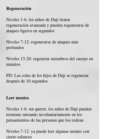
Regeneración
Niveles 1-6: los niños de Daji tienen
regeneración avanzada y pueden regenerarse de
ataques ligeros en segundos
Niveles 7-12: regenerarse de ataques más
profundos
Niveles 13-20: regenerar miembros del cuerpo en
minutos
PD: Las colas de los hijos de Daji se regeneran
después de 10 segundos.
Leer mentes
Niveles 1-6: sin querer, los niños de Daji pueden
terminar entrando involuntariamente en los
pensamientos de las personas que los rodean
Niveles 7-12: ya puede leer algunas mentes con
cierto esfuerzo