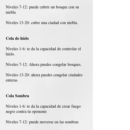
Niveles 7-12: puede cubrir un bosque con su
niebla
Niveles 13-20: cubre una ciudad con niebla.
Cola de hielo
Niveles 1-6: te da la capacidad de controlar el
hielo.
Niveles 7-12: Ahora puedes congelar bosques.
Niveles 13-20: ahora puedes congelar ciudades
enteras.
Cola Sombra
Niveles 1-6: te da la capacidad de crear fuego
negro contra tu oponente
Niveles 7-12: puede moverse en las sombras