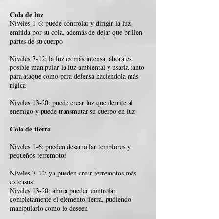
Cola de luz
Niveles 1-6: puede controlar y dirigir la luz
emitida por su cola, además de dejar que brillen
partes de su cuerpo
Niveles 7-12: la luz es más intensa, ahora es
posible manipular la luz ambiental y usarla tanto
para ataque como para defensa haciéndola más
rígida
Niveles 13-20: puede crear luz que derrite al
enemigo y puede transmutar su cuerpo en luz
Cola de tierra
Niveles 1-6: pueden desarrollar temblores y
pequeños terremotos
Niveles 7-12: ya pueden crear terremotos más
extensos
Niveles 13-20: ahora pueden controlar
completamente el elemento tierra, pudiendo
manipularlo como lo deseen