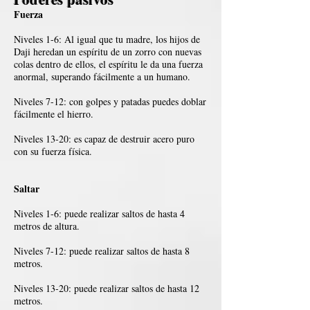
Fuerza
Niveles 1-6: Al igual que tu madre, los hijos de
Daji heredan un espíritu de un zorro con nuevas
colas dentro de ellos, el espíritu le da una fuerza
anormal, superando fácilmente a un humano.
Niveles 7-12: con golpes y patadas puedes doblar
fácilmente el hierro.
Niveles 13-20: es capaz de destruir acero puro
con su fuerza física.
Saltar
Niveles 1-6: puede realizar saltos de hasta 4
metros de altura.
Niveles 7-12: puede realizar saltos de hasta 8
metros.
Niveles 13-20: puede realizar saltos de hasta 12
metros.