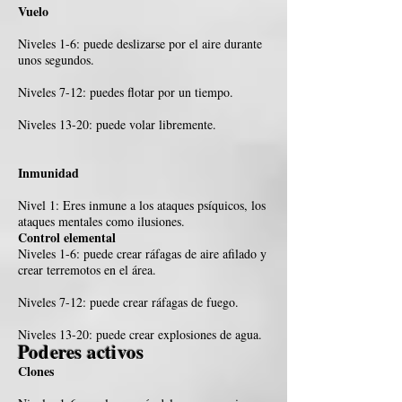
Vuelo
Niveles 1-6: puede deslizarse por el aire durante
unos segundos.
Niveles 7-12: puedes flotar por un tiempo.
Niveles 13-20: puede volar libremente.
Inmunidad
Nivel 1: Eres inmune a los ataques psíquicos, los
ataques mentales como ilusiones.
Control elemental
Niveles 1-6: puede crear ráfagas de aire afilado y
crear terremotos en el área.
Niveles 7-12: puede crear ráfagas de fuego.
Niveles 13-20: puede crear explosiones de agua.
Poderes activos
Clones