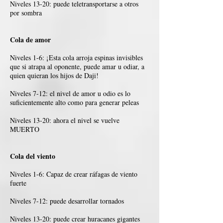
Niveles 13-20: puede teletransportarse a otros
por sombra
Cola de amor
Niveles 1-6: ¡Esta cola arroja espinas invisibles
que si atrapa al oponente, puede amar u odiar, a
quien quieran los hijos de Daji!
Niveles 7-12: el nivel de amor u odio es lo
suficientemente alto como para generar peleas
Niveles 13-20: ahora el nivel se vuelve
MUERTO
Cola del viento
Niveles 1-6: Capaz de crear ráfagas de viento
fuerte
Niveles 7-12: puede desarrollar tornados
Niveles 13-20: puede crear huracanes gigantes