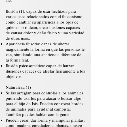
etc.
Ilusión (1): capaz de usar hechizos para
varios usos relacionados con el ilusionismo,
como cambiar su apariencia a los ojos de
quienes lo rodean, crear ilusiones capaces
de causar dolor y daño físico y una variedad
de otros usos.
Apariencia ilusoria: capaz de alterar
mágicamente la forma en que las personas te
ven, simulando una apariencia diferente de
tu forma real.
Ilusión psicosomática: capaz de lanzar
ilusiones capaces de afectar físicamente a los
objetivos
Naturaleza (1)
Se las arreglan para controlar a los animales,
pudiendo usarlos para atacar o buscar algo
para el hijo de Isis. Pueden convocar hordas
de animales para ayudar al campista.
También puedes hablar con la gente.
Pueden crear, dar forma y manipular plantas,
como madera, enredaderas, plantas, musgo