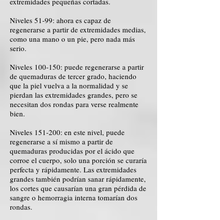
extremidades pequeñas cortadas.
Niveles 51-99: ahora es capaz de
regenerarse a partir de extremidades medias,
como una mano o un pie, pero nada más
serio.
Niveles 100-150: puede regenerarse a partir
de quemaduras de tercer grado, haciendo
que la piel vuelva a la normalidad y se
pierdan las extremidades grandes, pero se
necesitan dos rondas para verse realmente
bien.
Niveles 151-200: en este nivel, puede
regenerarse a sí mismo a partir de
quemaduras producidas por el ácido que
corroe el cuerpo, solo una porción se curaría
perfecta y rápidamente. Las extremidades
grandes también podrían sanar rápidamente,
los cortes que causarían una gran pérdida de
sangre o hemorragia interna tomarían dos
rondas.