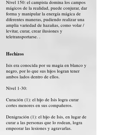
Nivel 150: el campista domina los campos
mágicos de la realidad, puede conjurar, dar
forma y manipular la energía mágica de
diferentes maneras, pudiendo realizar una
amplia variedad de hazañas, como volar /
levitar, curar, crear ilusiones y
teletransportarse. .
Hechizos
Isis era conocida por su magia en blanco y
negro, por lo que sus hijos logran tener
ambos lados dentro de ellos.
Nivel 1-30:
Curación (1): el hijo de Isis logra curar
cortes menores en sus compañeros.
Denigración (1): el hijo de Isis, en lugar de
curar a las personas que lo rodean, logra
empeorar las lesiones y agravarlas.