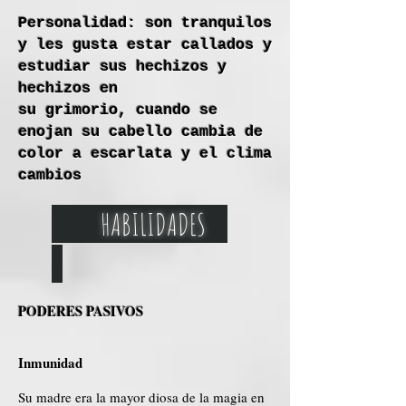
Personalidad: son tranquilos
y les gusta estar callados y
estudiar sus hechizos y
hechizos en
su grimorio, cuando se
enojan su cabello cambia de
color a escarlata y el clima
cambios
HABILIDADES
PODERES PASIVOS
Inmunidad
Su madre era la mayor diosa de la magia en