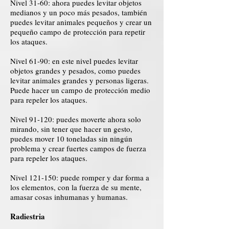
Nivel 31-60: ahora puedes levitar objetos
medianos y un poco más pesados, también
puedes levitar animales pequeños y crear un
pequeño campo de protección para repetir
los ataques.
Nivel 61-90: en este nivel puedes levitar
objetos grandes y pesados, como puedes
levitar animales grandes y personas ligeras.
Puede hacer un campo de protección medio
para repeler los ataques.
Nivel 91-120: puedes moverte ahora solo
mirando, sin tener que hacer un gesto,
puedes mover 10 toneladas sin ningún
problema y crear fuertes campos de fuerza
para repeler los ataques.
Nivel 121-150: puede romper y dar forma a
los elementos, con la fuerza de su mente,
amasar cosas inhumanas y humanas.
Radiestria