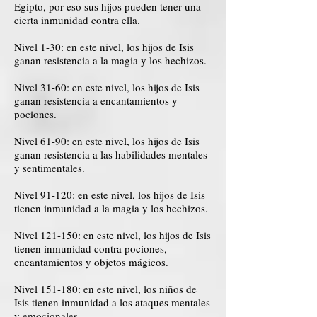
Egipto, por eso sus hijos pueden tener una
cierta inmunidad contra ella.
Nivel 1-30: en este nivel, los hijos de Isis
ganan resistencia a la magia y los hechizos.
Nivel 31-60: en este nivel, los hijos de Isis
ganan resistencia a encantamientos y
pociones.
Nivel 61-90: en este nivel, los hijos de Isis
ganan resistencia a las habilidades mentales
y sentimentales.
Nivel 91-120: en este nivel, los hijos de Isis
tienen inmunidad a la magia y los hechizos.
Nivel 121-150: en este nivel, los hijos de Isis
tienen inmunidad contra pociones,
encantamientos y objetos mágicos.
Nivel 151-180: en este nivel, los niños de
Isis tienen inmunidad a los ataques mentales
y emocionales.