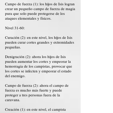
Campo de fuerza (1): los hijos de Isis logran
crear un pequeño campo de fuerza de magia
pura que solo puede protegerse de los
ataques elementales y físicos.
Nivel 31-60:
Curación (2): en este nivel, los hijos de Isis
pueden curar cortes grandes y extremidades
pequeñas.
Denigración (2): ahora los hijos de Isis
pueden aumentar los cortes y empeorar la
hemorragia de los campistas, provocar que
los cortes se infecten y empeorar el estado
del enemigo.
Campo de fuerza (2): ahora el campo de
fuerza es mucho más fuerte y puede
proteger a tres personas fuera de la
caravana.
Creación (1): en este nivel, el campista