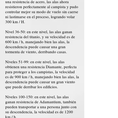
una resistencia de acero, las alas ahora
resistieron perfectamente al campista y pudo
controlar mejor su modo de vuelo sin caerse
ni lastimarse en el proceso, logrando volar
300 km / H.
Nivel 36-50: en este nivel, las alas ganan
resistencia del titanio, y su velocidad es de
600 km / h, manejando bien las alas, la
descendencia puede causar una gran
tormenta de viento, derribando casas.
Niveles 51-99: en este nivel, las alas
obtienen una resistencia Diamante, perfecta
para proteger a los campistas, la velocidad
es de 900 km / h, manejando bien las alas, la
descendencia puede causar un gran viento
que puede derribar los edificios.
Niveles 100-150: en este nivel, las alas
ganan resistencia de Adamantium, también
pueden transportar a una persona junto con
su descendencia, la velocidad es de 1200
km / h.