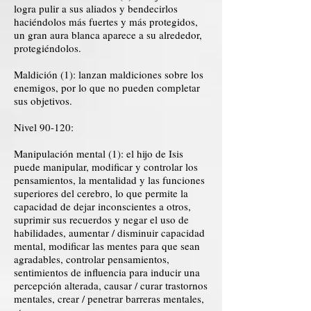
logra pulir a sus aliados y bendecirlos
haciéndolos más fuertes y más protegidos,
un gran aura blanca aparece a su alrededor,
protegiéndolos.
Maldición (1): lanzan maldiciones sobre los
enemigos, por lo que no pueden completar
sus objetivos.
Nivel 90-120:
Manipulación mental (1): el hijo de Isis
puede manipular, modificar y controlar los
pensamientos, la mentalidad y las funciones
superiores del cerebro, lo que permite la
capacidad de dejar inconscientes a otros,
suprimir sus recuerdos y negar el uso de
habilidades, aumentar / disminuir capacidad
mental, modificar las mentes para que sean
agradables, controlar pensamientos,
sentimientos de influencia para inducir una
percepción alterada, causar / curar trastornos
mentales, crear / penetrar barreras mentales,