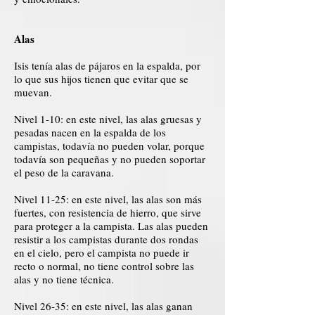
Alas
Isis tenía alas de pájaros en la espalda, por
lo que sus hijos tienen que evitar que se
muevan.
Nivel 1-10: en este nivel, las alas gruesas y
pesadas nacen en la espalda de los
campistas, todavía no pueden volar, porque
todavía son pequeñas y no pueden soportar
el peso de la caravana.
Nivel 11-25: en este nivel, las alas son más
fuertes, con resistencia de hierro, que sirve
para proteger a la campista. Las alas pueden
resistir a los campistas durante dos rondas
en el cielo, pero el campista no puede ir
recto o normal, no tiene control sobre las
alas y no tiene técnica.
Nivel 26-35: en este nivel, las alas ganan