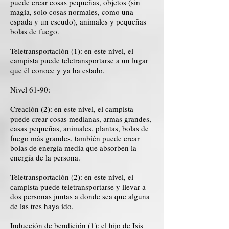
puede crear cosas pequeñas, objetos (sin
magia, solo cosas normales, como una
espada y un escudo), animales y pequeñas
bolas de fuego.
Teletransportación (1): en este nivel, el
campista puede teletransportarse a un lugar
que él conoce y ya ha estado.
Nivel 61-90:
Creación (2): en este nivel, el campista
puede crear cosas medianas, armas grandes,
casas pequeñas, animales, plantas, bolas de
fuego más grandes, también puede crear
bolas de energía media que absorben la
energía de la persona.
Teletransportación (2): en este nivel, el
campista puede teletransportarse y llevar a
dos personas juntas a donde sea que alguna
de las tres haya ido.
Inducción de bendición (1): el hijo de Isis