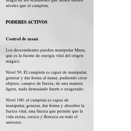
niveles que el campista.
PODERES ACTIVOS
Control de maná
Los descendientes pueden manipular Mana,
que es la fuente de energía vital del origen
mágico.
Nivel 50: El campista es capaz de manipular,
generar y dar forma al maná, pudiendo crear
objetos, campos de fuerza, de una manera
ligera, nada demasiado fuerte o exagerado.
Nivel 100: el campista es capaz de
manipular, generar, dar forma y absorber la
fuerza vital, una fuerza que permite que la
vida exista, crezca y florezca en todo el
universo.