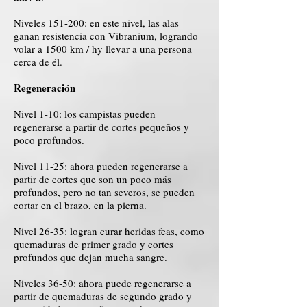
Niveles 151-200: en este nivel, las alas
ganan resistencia con Vibranium, logrando
volar a 1500 km / hy llevar a una persona
cerca de él.
Regeneración
Nivel 1-10: los campistas pueden
regenerarse a partir de cortes pequeños y
poco profundos.
Nivel 11-25: ahora pueden regenerarse a
partir de cortes que son un poco más
profundos, pero no tan severos, se pueden
cortar en el brazo, en la pierna.
Nivel 26-35: logran curar heridas feas, como
quemaduras de primer grado y cortes
profundos que dejan mucha sangre.
Niveles 36-50: ahora puede regenerarse a
partir de quemaduras de segundo grado y