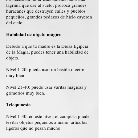
lágrima que cae al suelo, provoca grandes
huracanes que destruyen calles y pueblos
pequeños, grandes pedazos de hielo cayeron
del cielo.
Habilidad de objeto mágico
Debido a que tu madre es la Diosa Egipcia
de la Magia, puedes tener una habilidad de
objeto.
Nivel 1-20: puede usar un bastón o cetro
muy bien.
Nivel 21-40: puede usar varitas mágicas y
grimorios muy bien.
Telequinesia
Nivel 1-30: en este nivel, el campista puede
levitar objetos pequeños a mano, artículos
ligeros que no pesan mucho.