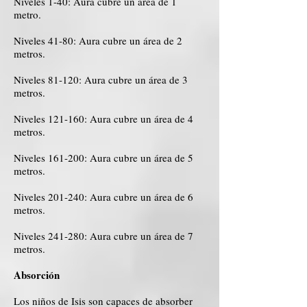
Niveles 1-40: Aura cubre un área de 1
metro.
Niveles 41-80: Aura cubre un área de 2
metros.
Niveles 81-120: Aura cubre un área de 3
metros.
Niveles 121-160: Aura cubre un área de 4
metros.
Niveles 161-200: Aura cubre un área de 5
metros.
Niveles 201-240: Aura cubre un área de 6
metros.
Niveles 241-280: Aura cubre un área de 7
metros.
Absorción
Los niños de Isis son capaces de absorber