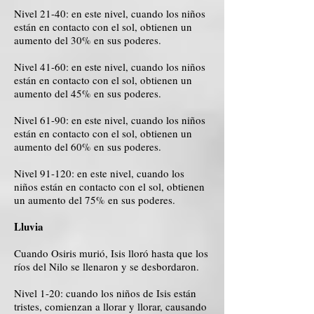
Nivel 21-40: en este nivel, cuando los niños
están en contacto con el sol, obtienen un
aumento del 30% en sus poderes.
Nivel 41-60: en este nivel, cuando los niños
están en contacto con el sol, obtienen un
aumento del 45% en sus poderes.
Nivel 61-90: en este nivel, cuando los niños
están en contacto con el sol, obtienen un
aumento del 60% en sus poderes.
Nivel 91-120: en este nivel, cuando los
niños están en contacto con el sol, obtienen
un aumento del 75% en sus poderes.
Lluvia
Cuando Osiris murió, Isis lloró hasta que los
ríos del Nilo se llenaron y se desbordaron.
Nivel 1-20: cuando los niños de Isis están
tristes, comienzan a llorar y llorar, causando