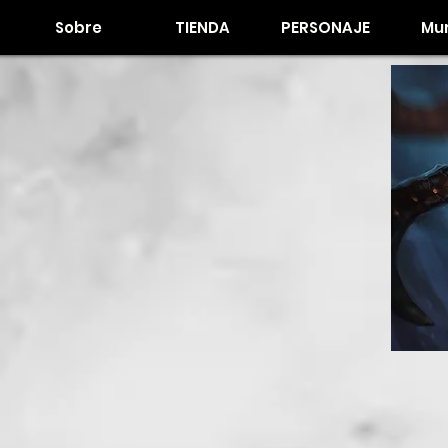
Sobre
TIENDA
PERSONAJE
Mur