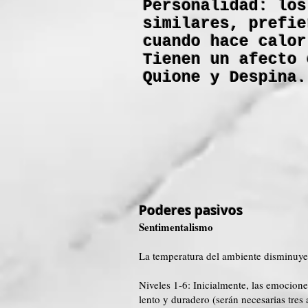
Personalidad: los
similares, prefie
cuando hace calor
Tienen un afecto 
Quione y Despina.
Poderes pasivos
Sentimentalismo
La temperatura del ambiente disminuye 
Niveles 1-6: Inicialmente, las emocion
lento y duradero (serán necesarias tres