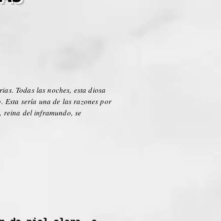
rias. Todas las noches, esta diosa
. Esta sería una de las razones por
, reina del inframundo, se