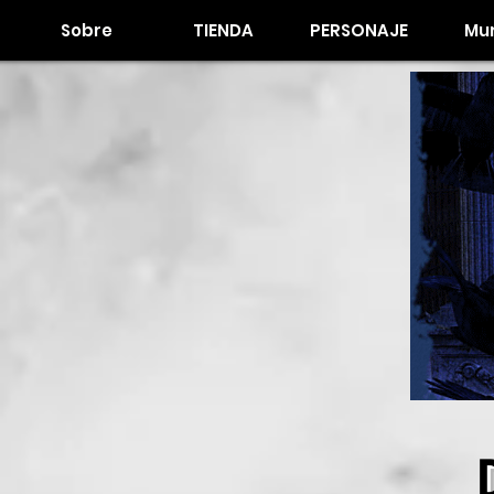
Sobre
TIENDA
PERSONAJE
Mur