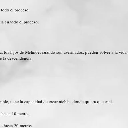
 todo el proceso.
ia en todo el proceso.
a, los hijos de Melinoe, cuando son asesinados, pueden volver a la vida
de la descendencia.
able, tiene la capacidad de crear nieblas donde quiera que esté.
e hasta 10 metros.
de hasta 20 metros.