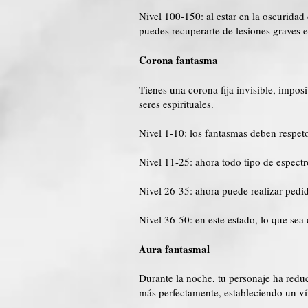
Nivel 100-150: al estar en la oscuridad 
puedes recuperarte de lesiones graves 
Corona fantasma
Tienes una corona fija invisible, impos
seres espirituales.
Nivel 1-10: los fantasmas deben respeto
Nivel 11-25: ahora todo tipo de espectr
Nivel 26-35: ahora puede realizar pedido
Nivel 36-50: en este estado, lo que sea 
Aura fantasmal
Durante la noche, tu personaje ha reduc
más perfectamente, estableciendo un ví