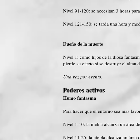
Nivel 91-120: se necesitan 3 horas para
Nivel 121-150: se tarda una hora y med
Dueño de la muerte
Nivel 1: como hijos de la diosa fantasm
pierde su efecto si se destruye el alma 
Una vez por evento.
Poderes activos
Humo fantasma
Para hacer que el entorno sea más favor
Nivel 1-10: la niebla alcanza un área d
Nivel 11-25: la niebla alcanza un área 