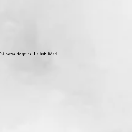
 24 horas después. La habilidad