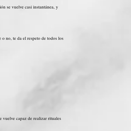
ión se vuelve casi instantánea, y
 o no, te da el respeto de todos los
 vuelve capaz de realizar rituales