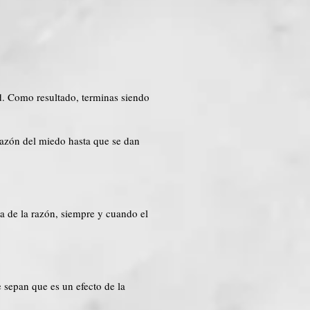
. Como resultado, terminas siendo
 razón del miedo hasta que se dan
a de la razón, siempre y cuando el
 sepan que es un efecto de la