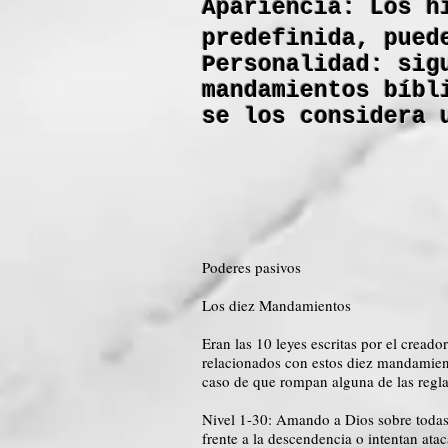
Apariencia: Los h
predefinida, pued
Personalidad: sig
mandamientos bíbl
se los considera 
Poderes pasivos
Los diez Mandamientos
Eran las 10 leyes escritas por el cread
relacionados con estos diez mandamien
caso de que rompan alguna de las regla
Nivel 1-30: Amando a Dios sobre todas 
frente a la descendencia o intentan atac