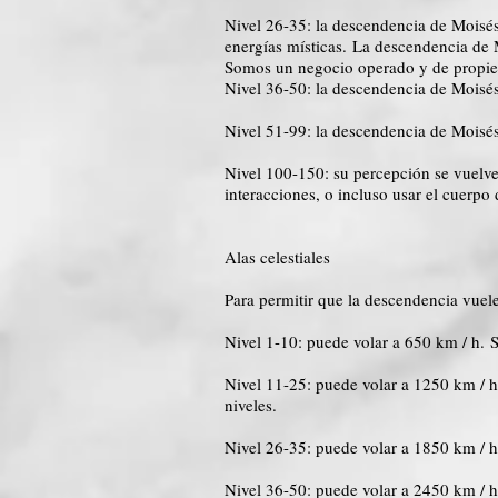
Nivel 26-35: la descendencia de Moisés 
energías místicas. La descendencia de
Somos un negocio operado y de propied
Nivel 36-50: la descendencia de Moisé
Nivel 51-99: la descendencia de Moisés 
Nivel 100-150: su percepción se vuelve 
interacciones, o incluso usar el cuerpo 
Alas celestiales
Para permitir que la descendencia vuele
Nivel 1-10: puede volar a 650 km / h. 
Nivel 11-25: puede volar a 1250 km / h
niveles.
Nivel 26-35: puede volar a 1850 km / 
Nivel 36-50: puede volar a 2450 km / h.