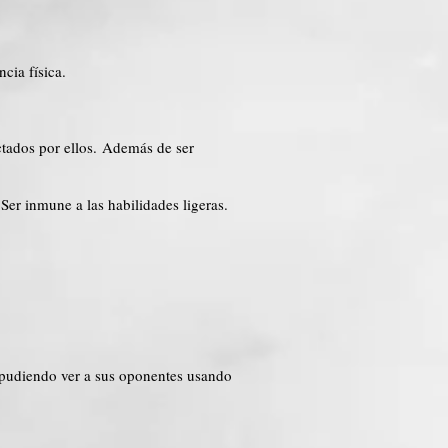
ncia física.
ectados por ellos. Además de ser
Ser inmune a las habilidades ligeras.
, pudiendo ver a sus oponentes usando