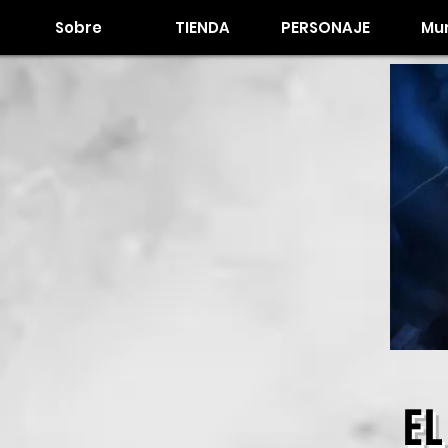
Sobre
TIENDA
PERSONAJE
Mur
EL