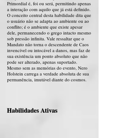
Primordial é, foi ou será, permitindo apenas
a interação com aquilo que já está definido.
O conceito central desta habilidade dita que
o usuário não se adapta ao ambiente ou ao
conflito; é o ambiente que existe apesar
dele, permanecendo o grego intacto mesmo
sob pressão infinita. Vale ressaltar que o
Mandato não torna o descendente de Caos
invencível ou intocável a danos, mas faz de
sua existência um ponto absoluto que não
pode ser alterado, apenas suportado.
Mesmo sem as memórias do evento, Nero
Holstein carrega a verdade absoluta de sua
permanência, imutável diante do cosmos.
Habilidades Ativas