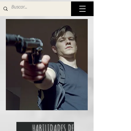
HABILIDADES DE