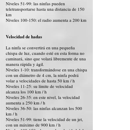
Niveles 51-99: las ninfas pueden
teletransportarse hasta una distancia de 150
km
Niveles 100-150: el radio aumenta a 200 km
Velocidad de hadas
La ninfa se convertirá en una pequeña
chispa de luz, cuando esté en esta forma no
caminará, sino que volará libremente de una
manera rápida y ágil.
Niveles 1-10: transformándose en una chispa
con un diámetro de 4 cm, la ninfa podrá
volar a velocidades de hasta 50 km / h
Niveles 11-25: su límite de velocidad
alcanza los 100 km / h
Niveles 26-35: en este nivel, la velocidad
aumenta a 250 km / h
Niveles 36-50: las ninfas alcanzan los 500
km / h
Niveles 51-99: tiene la velocidad de un jet,
con un máximo de 900 km / h