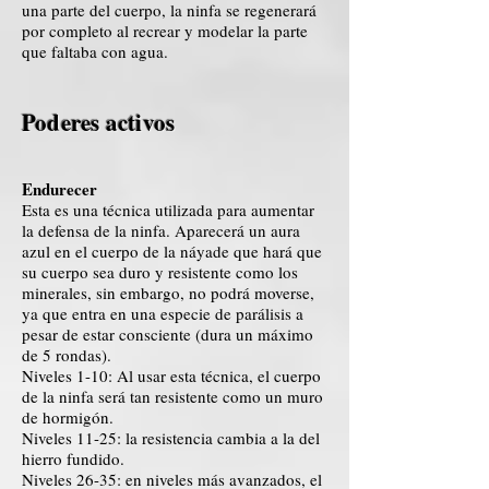
una parte del cuerpo, la ninfa se regenerará
por completo al recrear y modelar la parte
que faltaba con agua.
Poderes activos
Endurecer
Esta es una técnica utilizada para aumentar
la defensa de la ninfa. Aparecerá un aura
azul en el cuerpo de la náyade que hará que
su cuerpo sea duro y resistente como los
minerales, sin embargo, no podrá moverse,
ya que entra en una especie de parálisis a
pesar de estar consciente (dura un máximo
de 5 rondas).
Niveles 1-10: Al usar esta técnica, el cuerpo
de la ninfa será tan resistente como un muro
de hormigón.
Niveles 11-25: la resistencia cambia a la del
hierro fundido.
Niveles 26-35: en niveles más avanzados, el