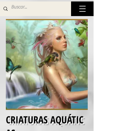
CRIATURAS AQUÁTIC