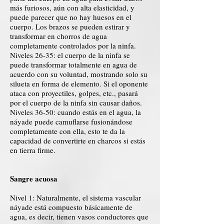
más furiosos, aún con alta elasticidad, y
puede parecer que no hay huesos en el
cuerpo. Los brazos se pueden estirar y
transformar en chorros de agua
completamente controlados por la ninfa.
Niveles 26-35: el cuerpo de la ninfa se
puede transformar totalmente en agua de
acuerdo con su voluntad, mostrando solo su
silueta en forma de elemento. Si el oponente
ataca con proyectiles, golpes, etc., pasará
por el cuerpo de la ninfa sin causar daños.
Niveles 36-50: cuando estás en el agua, la
náyade puede camuflarse fusionándose
completamente con ella, esto te da la
capacidad de convertirte en charcos si estás
en tierra firme.
Sangre acuosa
Nivel 1: Naturalmente, el sistema vascular
náyade está compuesto básicamente de
agua, es decir, tienen vasos conductores que