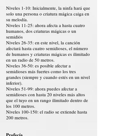
Niveles 1-10: Inicialmente, la ninfa hará que
solo una persona o criatura mágica caiga en
su melodía.
Niveles 11-25: ahora afecta a hasta cuatro
humanos, dos criaturas mágicas o un
semidiós
Niveles 26-35: en este nivel, la canción
afectará hasta cuatro semidioses, el número
de humanos y criaturas mágicas es ilimitado
en un radio de 50 metros.
Niveles 36-50: es posible afectar a
semidioses más fuertes como los tres
grandes (siempre y cuando estés en un nivel
inferior).
Niveles 51-99: ahora puedes afectar a
semidioses con hasta 20 niveles más altos
que el tuyo en un rango ilimitado dentro de
los 100 metros.
Niveles 100-150: el radio se extiende hasta
200 metros.
Profecía