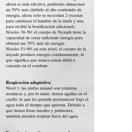
ahora es más efectiva, pudiendo almacenar
un 50% más (debido al alto contenido de
energía, ahora solo se necesitan 2 escenas
para satisfacer el hambre de la ninfa y una
para recibir la bonificación adicional).
Niveles 36-50: el cuerpo de Nymph tiene la
capacidad de crear suficiente energía para
obtener un 70% más de energía.
Niveles 51-99: en este nivel, el cuerpo de la
náyade produce energía continuamente, lo
que significa que nunca estará débil o
cansado en el combate.
Respiración adaptativa
Nivel 1: las ninfas naiand son criaturas
acuáticas y, por lo tanto, tienen agallas en el
cuello, lo que les permite permanecer bajo el
agua todo el tiempo que quieran. Debido a
que tienen fosas nasales y pulmones,
también pueden respirar fuera del agua.