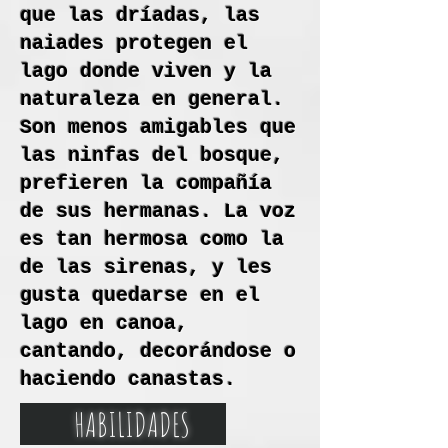
que las dríadas, las
naiades protegen el
lago donde viven y la
naturaleza en general.
Son menos amigables que
las ninfas del bosque,
prefieren la compañía
de sus hermanas. La voz
es tan hermosa como la
de las sirenas, y les
gusta quedarse en el
lago en canoa,
cantando, decorándose o
haciendo canastas.
HABILIDADES