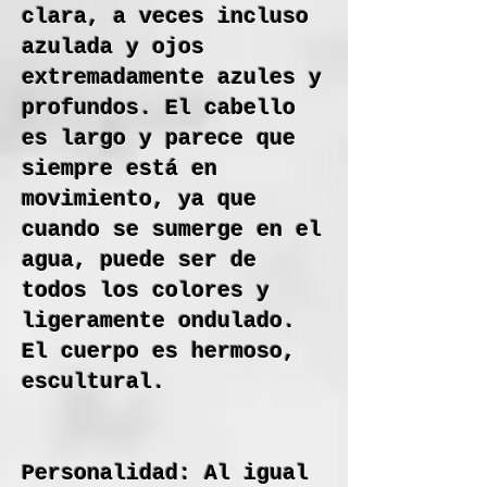
clara, a veces incluso
azulada y ojos
extremadamente azules y
profundos. El cabello
es largo y parece que
siempre está en
movimiento, ya que
cuando se sumerge en el
agua, puede ser de
todos los colores y
ligeramente ondulado.
El cuerpo es hermoso,
escultural.
Personalidad: Al igual