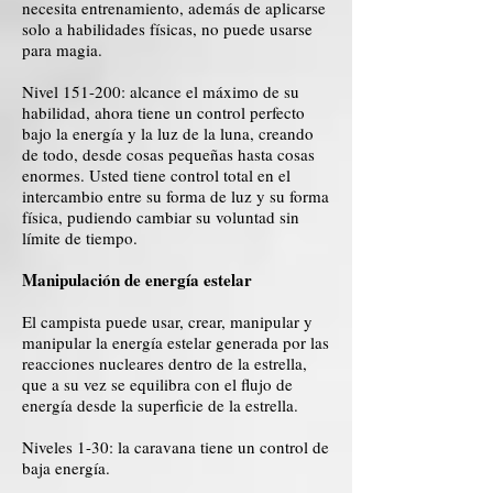
necesita entrenamiento, además de aplicarse
solo a habilidades físicas, no puede usarse
para magia.
Nivel 151-200: alcance el máximo de su
habilidad, ahora tiene un control perfecto
bajo la energía y la luz de la luna, creando
de todo, desde cosas pequeñas hasta cosas
enormes. Usted tiene control total en el
intercambio entre su forma de luz y su forma
física, pudiendo cambiar su voluntad sin
límite de tiempo.
Manipulación de energía estelar
El campista puede usar, crear, manipular y
manipular la energía estelar generada por las
reacciones nucleares dentro de la estrella,
que a su vez se equilibra con el flujo de
energía desde la superficie de la estrella.
Niveles 1-30: la caravana tiene un control de
baja energía.