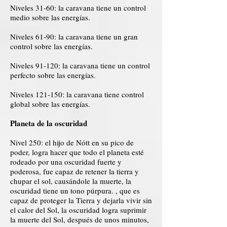
Niveles 31-60: la caravana tiene un control
medio sobre las energías.
Niveles 61-90: la caravana tiene un gran
control sobre las energías.
Niveles 91-120: la caravana tiene un control
perfecto sobre las energías.
Niveles 121-150: la caravana tiene control
global sobre las energías.
Planeta de la oscuridad
Nivel 250: el hijo de Nótt en su pico de
poder, logra hacer que todo el planeta esté
rodeado por una oscuridad fuerte y
poderosa, fue capaz de retener la tierra y
chupar el sol, causándole la muerte, la
oscuridad tiene un tono púrpura. , que es
capaz de proteger la Tierra y dejarla vivir sin
el calor del Sol, la oscuridad logra suprimir
la muerte del Sol, después de unos minutos,