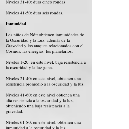
Niveles 31-40: dura cinco rondas
Niveles 41-50: dura seis rondas.
Inmunidad
Los niños de Nótt obtienen inmunidades de
la Oscuridad y la Luz, además de la
Gravedad y los ataques relacionados con el
Cosmos, las energías, los planetarios.
Niveles 1-20: en este nivel, baja resistencia a
la oscuridad y la luz gana.
Niveles 21-40: en este nivel, obtienen una
resistencia promedio a la oscuridad y la luz.
Niveles 41-60: en este nivel obtienen una
alta resistencia a la oscuridad y la luz,
obteniendo una baja resistencia a la
gravedad.
Niveles 61-80: en este nivel, obtienen una
inmunidad a la oscuridad y la luz,