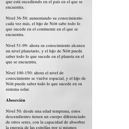
que está sucediendo en el país en el que se
encuentra.
Nivel 36-50: aumentando su conocimiento
cada vez más, el hijo de Nótt sabe todo lo
que sucede en el continente en el que se
encuentra.
Nivel 51-99: ahora su conocimiento alcanza
un nivel planetario, y el hijo de Nótt puede
saber todo lo que sucede en el planeta en el
que se encuentra.
Nivel 100-150: ahora el nivel de
conocimiento se vuelve espacial, y el hijo de
Nótt puede saber todo lo que sucede en su
sistema solar.
Absorción
Nivel 50: desde una edad temprana, estos
descendientes tienen un cuerpo diferenciado
de otros seres, con la capacidad de absorber
la energía de las estrellas por sí mismos