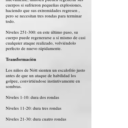
cuerpos si sufrieron pequeñas explosiones,
haciendo que sus extremidades regresen ,
pero se necesitan tres rondas para terminar
todo.
Niveles 251-300: en este último paso, su
cuerpo puede regenerarse a sí mismo de casi
cualquier ataque realizado, volviéndolo
perfecto de nuevo rápidamente.
Transformación
Los niños de Nótt sienten un escalofrío justo
antes de que un ataque de habilidad los
golpee, convirtiéndose instintivamente en
sombras.
Niveles 1-10: dura dos rondas
Niveles 11-20: dura tres rondas
Niveles 21-30: dura cuatro rondas