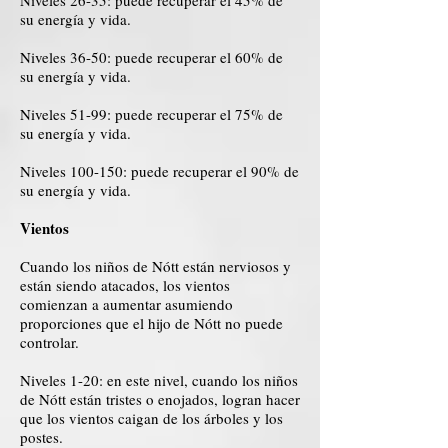
Niveles 26-35: puede recuperar el 45% de
su energía y vida.
Niveles 36-50: puede recuperar el 60% de
su energía y vida.
Niveles 51-99: puede recuperar el 75% de
su energía y vida.
Niveles 100-150: puede recuperar el 90% de
su energía y vida.
Vientos
Cuando los niños de Nótt están nerviosos y
están siendo atacados, los vientos
comienzan a aumentar asumiendo
proporciones que el hijo de Nótt no puede
controlar.
Niveles 1-20: en este nivel, cuando los niños
de Nótt están tristes o enojados, logran hacer
que los vientos caigan de los árboles y los
postes.