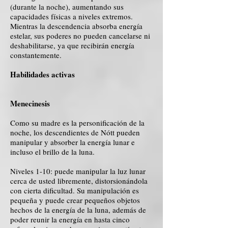
(durante la noche), aumentando sus
capacidades físicas a niveles extremos.
Mientras la descendencia absorba energía
estelar, sus poderes no pueden cancelarse ni
deshabilitarse, ya que recibirán energía
constantemente.
Habilidades activas
Menecinesis
Como su madre es la personificación de la
noche, los descendientes de Nótt pueden
manipular y absorber la energía lunar e
incluso el brillo de la luna.
Niveles 1-10: puede manipular la luz lunar
cerca de usted libremente, distorsionándola
con cierta dificultad. Su manipulación es
pequeña y puede crear pequeños objetos
hechos de la energía de la luna, además de
poder reunir la energía en hasta cinco