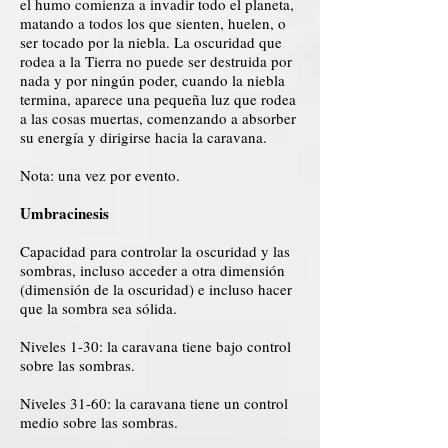
el humo comienza a invadir todo el planeta,
matando a todos los que sienten, huelen, o
ser tocado por la niebla. La oscuridad que
rodea a la Tierra no puede ser destruida por
nada y por ningún poder, cuando la niebla
termina, aparece una pequeña luz que rodea
a las cosas muertas, comenzando a absorber
su energía y dirigirse hacia la caravana.
Nota: una vez por evento.
Umbracinesis
Capacidad para controlar la oscuridad y las
sombras, incluso acceder a otra dimensión
(dimensión de la oscuridad) e incluso hacer
que la sombra sea sólida.
Niveles 1-30: la caravana tiene bajo control
sobre las sombras.
Niveles 31-60: la caravana tiene un control
medio sobre las sombras.