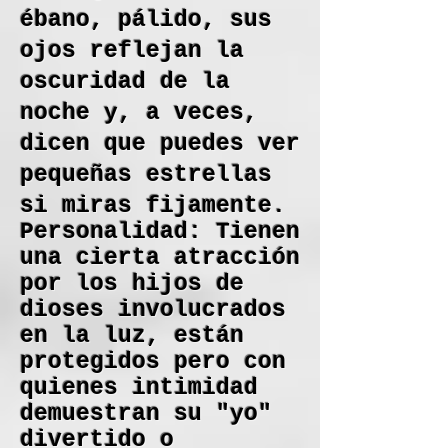
ébano, pálido, sus
ojos reflejan la
oscuridad de la
noche y, a veces,
dicen que puedes ver
pequeñas estrellas
si miras fijamente.
Personalidad: Tienen
una cierta atracción
por los hijos de
dioses involucrados
en la luz, están
protegidos pero con
quienes intimidad
demuestran su "yo"
divertido o