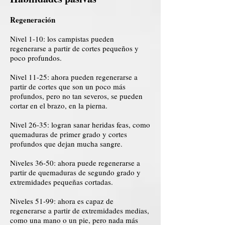
Regeneración
Nivel 1-10: los campistas pueden
regenerarse a partir de cortes pequeños y
poco profundos.
Nivel 11-25: ahora pueden regenerarse a
partir de cortes que son un poco más
profundos, pero no tan severos, se pueden
cortar en el brazo, en la pierna.
Nivel 26-35: logran sanar heridas feas, como
quemaduras de primer grado y cortes
profundos que dejan mucha sangre.
Niveles 36-50: ahora puede regenerarse a
partir de quemaduras de segundo grado y
extremidades pequeñas cortadas.
Niveles 51-99: ahora es capaz de
regenerarse a partir de extremidades medias,
como una mano o un pie, pero nada más