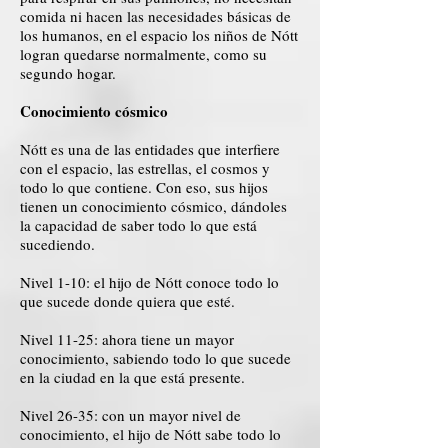
comida ni hacen las necesidades básicas de
los humanos, en el espacio los niños de Nótt
logran quedarse normalmente, como su
segundo hogar.
Conocimiento cósmico
Nótt es una de las entidades que interfiere
con el espacio, las estrellas, el cosmos y
todo lo que contiene. Con eso, sus hijos
tienen un conocimiento cósmico, dándoles
la capacidad de saber todo lo que está
sucediendo.
Nivel 1-10: el hijo de Nótt conoce todo lo
que sucede donde quiera que esté.
Nivel 11-25: ahora tiene un mayor
conocimiento, sabiendo todo lo que sucede
en la ciudad en la que está presente.
Nivel 26-35: con un mayor nivel de
conocimiento, el hijo de Nótt sabe todo lo