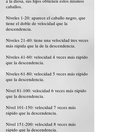
a la diosa, sus hijos obtienen estos mismos
caballos.
Niveles 1-20: aparece el caballo negro, que
tiene el doble de velocidad que la
descendencia.
Niveles 21-40: tiene una velocidad tres veces
más rápida que la de la descendencia.
Niveles 41-60: velocidad 4 veces más rápido
que la descendencia.
Niveles 61-80: velocidad 5 veces más rápido
que la descendencia.
Nivel 81-100: velocidad 6 veces más rápido
que la descendencia.
Nivel 101-150: velocidad 7 veces más
rápido que la descendencia.
Nivel 151-200: velocidad 8 veces más
rápido que la descendencia.