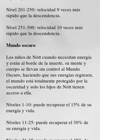
Nivel 201-250: velocidad 9 veces más
rápido que la descendencia.
Nivel 251-300: velocidad 10 veces más
rápido que la descendencia.
Mundo oscuro
Los niños de Nótt cuando necesitan energía
y están al borde de la muerte, su mente y
cuerpo se llevan sin control al Mundo
Oscuro, haciendo que sus energías regresen,
el mundo está totalmente protegido por la
oscuridad y solo los hijos de Nótt tienen
acceso a ella.
Niveles 1-10: puede recuperar el 15% de su
energía y vida.
Niveles 11-25: puede recuperar el 30% de
su energía y vida.