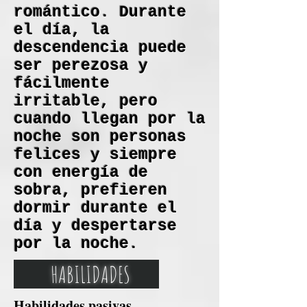
romántico. Durante
el día, la
descendencia puede
ser perezosa y
fácilmente
irritable, pero
cuando llegan por la
noche son personas
felices y siempre
con energía de
sobra, prefieren
dormir durante el
día y despertarse
por la noche.
HABILIDADES
Habilidades pasivas