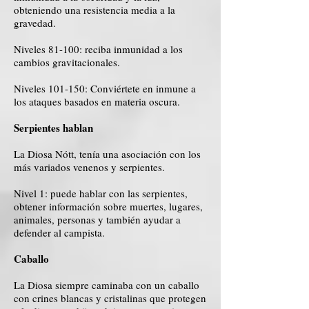
obteniendo una resistencia media a la
gravedad.
Niveles 81-100: reciba inmunidad a los
cambios gravitacionales.
Niveles 101-150: Conviértete en inmune a
los ataques basados ​​en materia oscura.
Serpientes hablan
La Diosa Nótt, tenía una asociación con los
más variados venenos y serpientes.
Nivel 1: puede hablar con las serpientes,
obtener información sobre muertes, lugares,
animales, personas y también ayudar a
defender al campista.
Caballo
La Diosa siempre caminaba con un caballo
con crines blancas y cristalinas que protegen