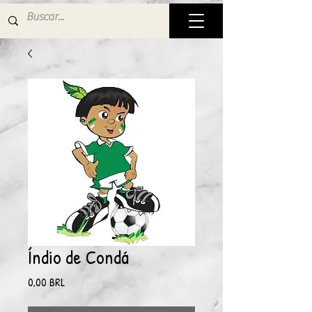
Índio de Condá
Precio
0,00 BRL