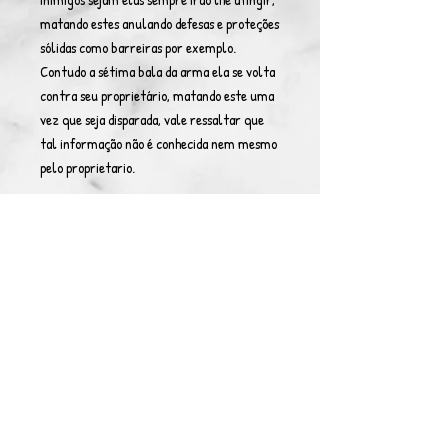
matando estes anulando defesas e proteções
sólidas como barreiras por exemplo.
Contudo a sétima bala da arma ela se volta
contra seu proprietário, matando este uma
vez que seja disparada, vale ressaltar que
tal informação não é conhecida nem mesmo
pelo proprietario.