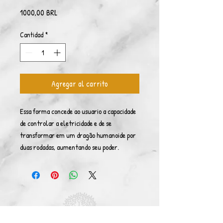
Precio
1000,00 BRL
Cantidad
*
Agregar al carrito
Essa forma concede ao usuario a capacidade
de controlar a eletricidade e de se
transformar em um dragão humanoide por
duas rodadas, aumentando seu poder.