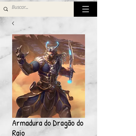
Armadura do Dragão do
Raio