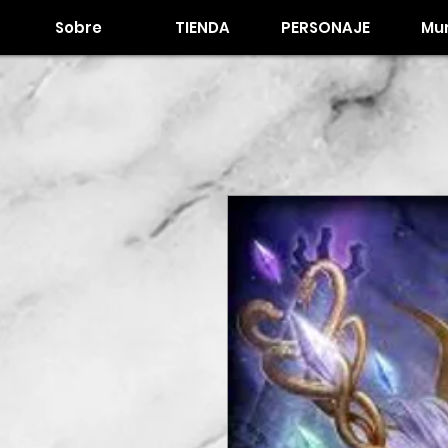
Sobre
TIENDA
PERSONAJE
Mur