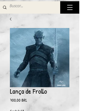
Lança de Frollo
Precio
700,00 BRL