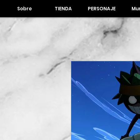
Sobre
TIENDA
PERSONAJE
Mur