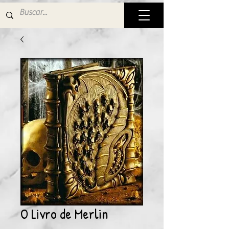
O Livro de Merlin