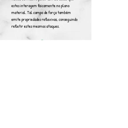
estes interagem fisicamente no plano
material. Tal campo de força também
emite propriedades reflexivas, conseguindo
refletir estes mesmos ataques.