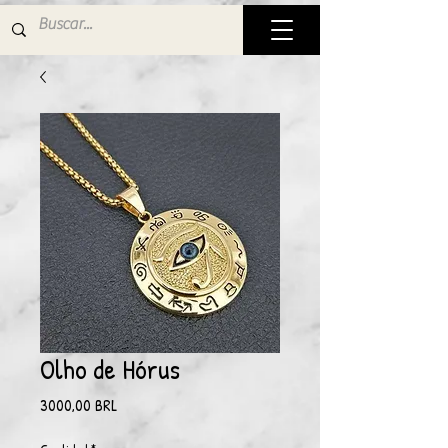
Olho de Hórus
Precio
3000,00 BRL