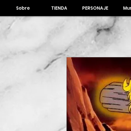
Sobre
TIENDA
PERSONAJE
Mur