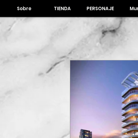
Sobre
TIENDA
PERSONAJE
Mur