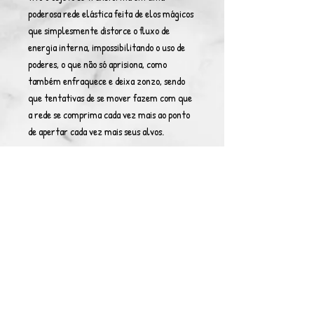
poderosa rede elástica feita de elos mágicos
que simplesmente distorce o fluxo de
energia interna, impossibilitando o uso de
poderes, o que não só aprisiona, como
também enfraquece e deixa zonzo, sendo
que tentativas de se mover fazem com que
a rede se comprima cada vez mais ao ponto
de apertar cada vez mais seus alvos.