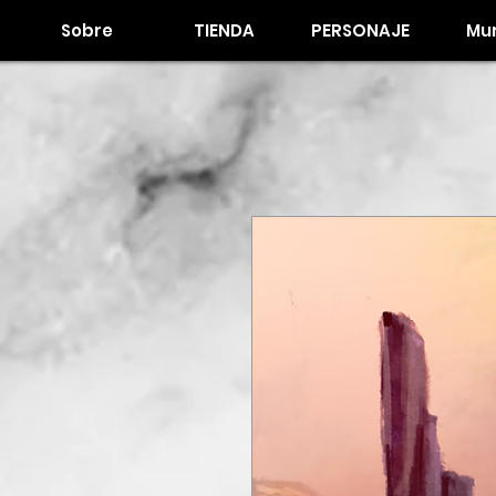
Sobre
TIENDA
PERSONAJE
Mur