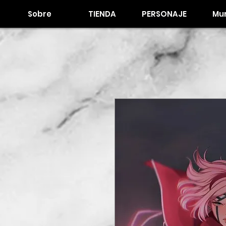
Sobre
TIENDA
PERSONAJE
Mur