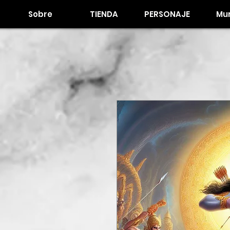
Sobre
TIENDA
PERSONAJE
Mur