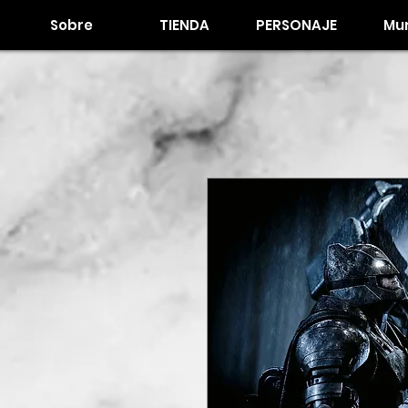
Sobre
TIENDA
PERSONAJE
Mur