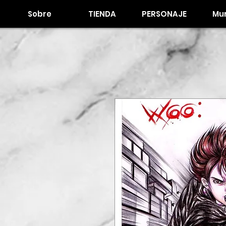
Sobre
TIENDA
PERSONAJE
Mur