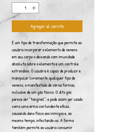
Agregar al carrito
É um tipo de transformação que permite ao
usuário incorporar o elemento de veneno
em seu corpo o deixando com imunidade
absoluta sobre o elemento e um controle
estrondoso. O usuário é capaz de produzir e
manipular livremente qualquer tipo de
veneno, o manifestado de várias formas,
inclusive de um gás tóxico. O dito gás
parece ser "tangível", e pode assim ser usado
como uma arma contundente eficaz,
causando dano físico aos inimigos e, ao
mesmo tempo, infectando-os. A forma
também permite ao usuário consumir