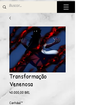
Transformação
Venenosa
Precio
40.000,00 BRL
Cantidad
*