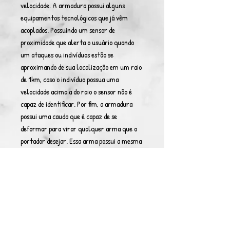
velocidade. A armadura possui alguns
equipamentos tecnológicos que já vêm
acoplados. Possuindo um sensor de
proximidade que alerta o usuário quando
um ataques ou indivíduos estão se
aproximando de sua localização em um raio
de 1km, caso o indivíduo possua uma
velocidade acima a do raio o sensor não é
capaz de identificar. Por fim, a armadura
possui uma cauda que é capaz de se
deformar para virar qualquer arma que o
portador desejar. Essa arma possui a mesma
resistência que a armadura.