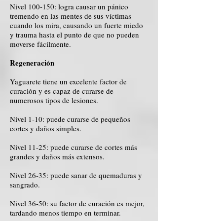
Nivel 100-150: logra causar un pánico
tremendo en las mentes de sus víctimas
cuando los mira, causando un fuerte miedo
y trauma hasta el punto de que no pueden
moverse fácilmente.
Regeneración
Yaguarete tiene un excelente factor de
curación y es capaz de curarse de
numerosos tipos de lesiones.
Nivel 1-10: puede curarse de pequeños
cortes y daños simples.
Nivel 11-25: puede curarse de cortes más
grandes y daños más extensos.
Nivel 26-35: puede sanar de quemaduras y
sangrado.
Nivel 36-50: su factor de curación es mejor,
tardando menos tiempo en terminar.