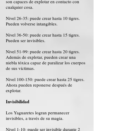
son capaces de explotar en contacto con
cualquier cosa.
Nivel 26-35: puede crear hasta 10 tigres.
Pueden volverse intangibles.
Nivel 36-50: puede crear hasta 15 tigres.
Pueden ser invisibles.
Nivel 51-99: puede crear hasta 20 tigres.
Además de explotar, pueden crear una
niebla tóxica capaz de paralizar los cuerpos
de sus víctimas.
Nivel 100-150: puede crear hasta 25 tigres.
Ahora pueden reponerse después de
explotar.
Invisibilidad
Los Yaguaretes logran permanecer
invisibles, a través de su magia.
Nivel 1-10: puede ser invisible durante 2