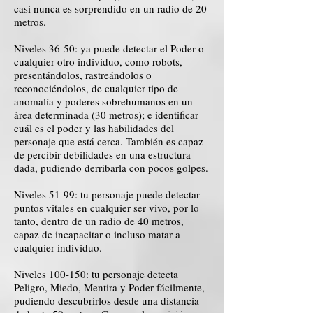
casi nunca es sorprendido en un radio de 20
metros.
Niveles 36-50: ya puede detectar el Poder o
cualquier otro individuo, como robots,
presentándolos, rastreándolos o
reconociéndolos, de cualquier tipo de
anomalía y poderes sobrehumanos en un
área determinada (30 metros); e identificar
cuál es el poder y las habilidades del
personaje que está cerca. También es capaz
de percibir debilidades en una estructura
dada, pudiendo derribarla con pocos golpes.
Niveles 51-99: tu personaje puede detectar
puntos vitales en cualquier ser vivo, por lo
tanto, dentro de un radio de 40 metros,
capaz de incapacitar o incluso matar a
cualquier individuo.
Niveles 100-150: tu personaje detecta
Peligro, Miedo, Mentira y Poder fácilmente,
pudiendo descubrirlos desde una distancia