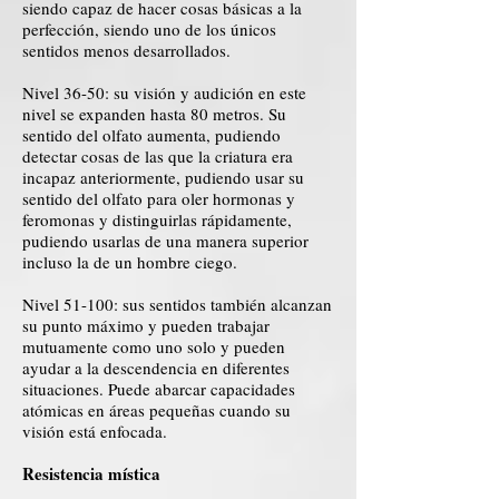
siendo capaz de hacer cosas básicas a la
perfección, siendo uno de los únicos
sentidos menos desarrollados.
Nivel 36-50: su visión y audición en este
nivel se expanden hasta 80 metros. Su
sentido del olfato aumenta, pudiendo
detectar cosas de las que la criatura era
incapaz anteriormente, pudiendo usar su
sentido del olfato para oler hormonas y
feromonas y distinguirlas rápidamente,
pudiendo usarlas de una manera superior
incluso la de un hombre ciego.
Nivel 51-100: sus sentidos también alcanzan
su punto máximo y pueden trabajar
mutuamente como uno solo y pueden
ayudar a la descendencia en diferentes
situaciones. Puede abarcar capacidades
atómicas en áreas pequeñas cuando su
visión está enfocada.
Resistencia mística