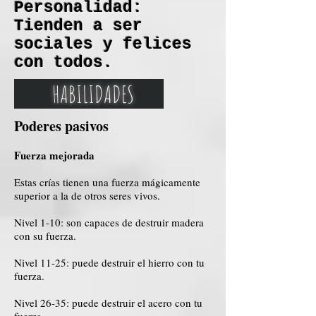
Personalidad:
Tienden a ser
sociales y felices
con todos.
HABILIDADES
Poderes pasivos
Fuerza mejorada
Estas crías tienen una fuerza mágicamente
superior a la de otros seres vivos.
Nivel 1-10: son capaces de destruir madera
con su fuerza.
Nivel 11-25: puede destruir el hierro con tu
fuerza.
Nivel 26-35: puede destruir el acero con tu