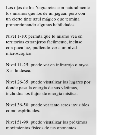
Los ojos de los Yaguaretes son naturalmente
los mismos que los de un jaguar, pero con
un cierto tinte azul mágico que termina
proporcionando algunas habilidades.
Nivel 1-10: permita que lo mismo vea en
territorios extranjeros fácilmente, incluso
con poca luz, pudiendo ver a un nivel
microscópico.
Nivel 11-25: puede ver en infrarrojo o rayos
X si lo desea.
Nivel 26-35: puede visualizar los lugares por
donde pasa la energía de sus víctimas,
incluidos los flujos de energía mística.
Nivel 36-50: puede ver tanto seres invisibles
como espirituales.
Nivel 51-99: puede visualizar los próximos
movimientos físicos de tus oponentes.