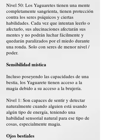
Nivel 50: Los Yaguaretes tienen una mente
completamente sangrienta, tienen protección
contra los seres psíquicos y ciertas
habilidades. Cada vez que intentan leerlo o
afectarlo, sus alucinaciones afectarán sus
mentes y no podrán luchar fácilmente y
quedarán paralizados por el miedo durante
una ronda. Solo con seres de menor nivel /
poder.
Sensibilidad mística
Incluso poseyendo las capacidades de una
bestia, los Yaguarete tienen acceso a la
magia debido a su acceso a la brujería.
Nivel 1: Son capaces de sentir y detectar
naturalmente cuando alguien está usando
algún tipo de energía, teniendo una
habilidad sensorial natural para ese tipo de
cosas, especialmente magia.
Ojos bestiales