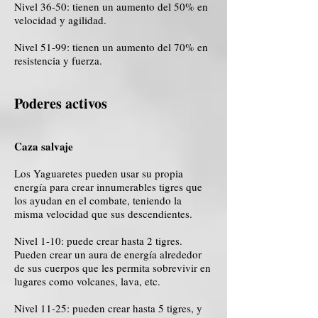
Nivel 36-50: tienen un aumento del 50% en
velocidad y agilidad.
Nivel 51-99: tienen un aumento del 70% en
resistencia y fuerza.
Poderes activos
Caza salvaje
Los Yaguaretes pueden usar su propia
energía para crear innumerables tigres que
los ayudan en el combate, teniendo la
misma velocidad que sus descendientes.
Nivel 1-10: puede crear hasta 2 tigres.
Pueden crear un aura de energía alrededor
de sus cuerpos que les permita sobrevivir en
lugares como volcanes, lava, etc.
Nivel 11-25: pueden crear hasta 5 tigres, y