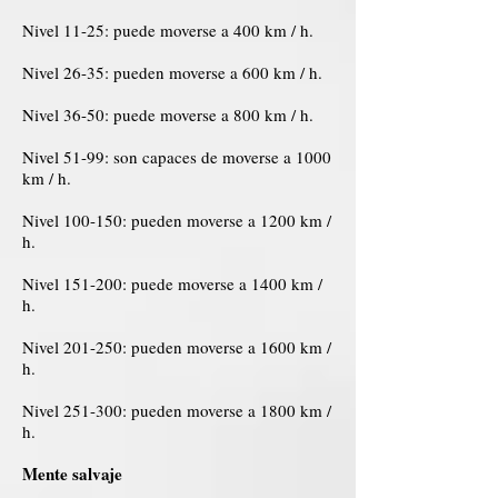
Nivel 11-25: puede moverse a 400 km / h.
Nivel 26-35: pueden moverse a 600 km / h.
Nivel 36-50: puede moverse a 800 km / h.
Nivel 51-99: son capaces de moverse a 1000
km / h.
Nivel 100-150: pueden moverse a 1200 km /
h.
Nivel 151-200: puede moverse a 1400 km /
h.
Nivel 201-250: pueden moverse a 1600 km /
h.
Nivel 251-300: pueden moverse a 1800 km /
h.
Mente salvaje