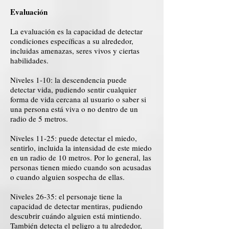
Evaluación
La evaluación es la capacidad de detectar
condiciones específicas a su alrededor,
incluidas amenazas, seres vivos y ciertas
habilidades.
Niveles 1-10: la descendencia puede
detectar vida, pudiendo sentir cualquier
forma de vida cercana al usuario o saber si
una persona está viva o no dentro de un
radio de 5 metros.
Niveles 11-25: puede detectar el miedo,
sentirlo, incluida la intensidad de este miedo
en un radio de 10 metros. Por lo general, las
personas tienen miedo cuando son acusadas
o cuando alguien sospecha de ellas.
Niveles 26-35: el personaje tiene la
capacidad de detectar mentiras, pudiendo
descubrir cuándo alguien está mintiendo.
También detecta el peligro a tu alrededor,