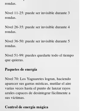
rondas.
Nivel 11-25: puede ser invisible durante 3
rondas.
Nivel 26-35: puede ser invisible durante 4
rondas.
Nivel 36-50: puede ser invisible durante 5
rondas.
Nivel 51-99: puedes quedarte todo el tiempo
que quieras.
Paquetes de energía
Nivel 70: Los Yaguaretes logran, haciendo
aparecer sus garras místicas, mutilar el aire
varias veces hasta el punto de lanzar rayos
azules capaces de desintegrar fácilmente a
sus víctimas.
Control de energía mágica