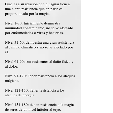
Gracias a su relación con el jaguar tienen
una cierta resistencia que en parte es
proporcionada por la magia.
Nivel 1-30: Inicialmente demuestra
inmunidad contaminante, no se ve afectado
por enfermedades o virus y bacterias.
Nivel 31-60: demuestra una gran resistencia
al cambio climático y no se ve afectado por
él.
Nivel 61-90: son resistentes al daño físico y
al dolor.
Nivel 91-120: Tener resistencia a los ataques
mágicos.
Nivel 121-150: Tener resistencia a los
ataques de energía.
Nivel 151-180: tienen resistencia a la magia
de seres de un nivel inferior al tuyo.