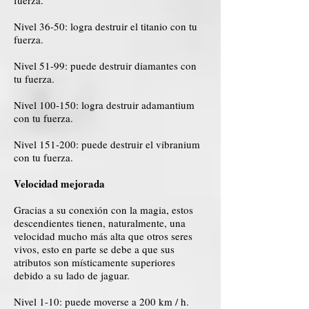
fuerza.
Nivel 36-50: logra destruir el titanio con tu
fuerza.
Nivel 51-99: puede destruir diamantes con
tu fuerza.
Nivel 100-150: logra destruir adamantium
con tu fuerza.
Nivel 151-200: puede destruir el vibranium
con tu fuerza.
Velocidad mejorada
Gracias a su conexión con la magia, estos
descendientes tienen, naturalmente, una
velocidad mucho más alta que otros seres
vivos, esto en parte se debe a que sus
atributos son místicamente superiores
debido a su lado de jaguar.
Nivel 1-10: puede moverse a 200 km / h.