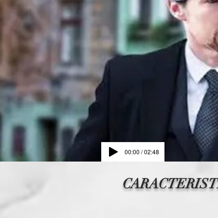
00:00 / 02:48
CARACTERIST