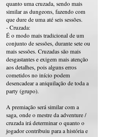
quanto uma cruzada, sendo mais
similar as dungeons, fazendo com
que dure de uma até seis sessões.
- Cruzada:
É o modo mais tradicional de um
conjunto de sessões, durante sete ou
mais sessões. Cruzadas são mais
desgastantes e exigem mais atenção
aos detalhes, pois alguns erros
cometidos no início podem
desencadear a aniquilação de toda a
party (grupo).
A premiação será similar com a
saga, onde o mestre da adventure /
cruzada irá determinar o quanto o
jogador contribuiu para a história e