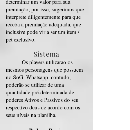
determinar um valor para sua
premiação, por isso, sugerimos que
interprete diligentemente para que
receba a premiação adequada, que
inclusive pode vir a ser um item /
pet exclusivo.
Sistema
Os players utilizarão os
mesmos personagens que possuem
no SoG: Whatsapp, contudo,
poderão se utilizar de uma
quantidade pré-determinada de
poderes Ativos e Passivos do seu
respectivo deus de acordo com os
seus níveis na planilha.