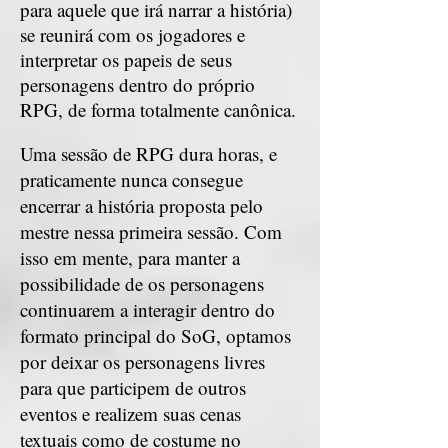
para aquele que irá narrar a história)
se reunirá com os jogadores e
interpretar os papeis de seus
personagens dentro do próprio
RPG, de forma totalmente canônica.
Uma sessão de RPG dura horas, e
praticamente nunca consegue
encerrar a história proposta pelo
mestre nessa primeira sessão. Com
isso em mente, para manter a
possibilidade de os personagens
continuarem a interagir dentro do
formato principal do SoG, optamos
por deixar os personagens livres
para que participem de outros
eventos e realizem suas cenas
textuais como de costume no