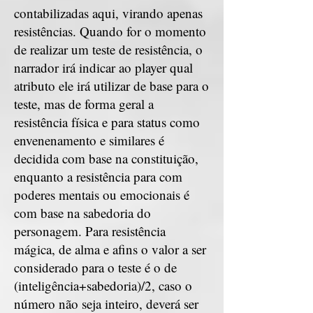
contabilizadas aqui, virando apenas
resistências. Quando for o momento
de realizar um teste de resistência, o
narrador irá indicar ao player qual
atributo ele irá utilizar de base para o
teste, mas de forma geral a
resistência física e para status como
envenenamento e similares é
decidida com base na constituição,
enquanto a resistência para com
poderes mentais ou emocionais é
com base na sabedoria do
personagem. Para resistência
mágica, de alma e afins o valor a ser
considerado para o teste é o de
(inteligência+sabedoria)/2, caso o
número não seja inteiro, deverá ser