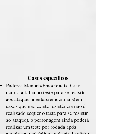
Casos específicos
Poderes Mentais/Emocionais: Caso
ocorra a falha no teste para se resistir
aos ataques mentais/emocionais(em
casos que não existe resistência não é
realizado sequer o teste para se resistir
ao ataque), o personagem ainda poderá
realizar um teste por rodada após
aquela na qual falhou, até sair do efeito