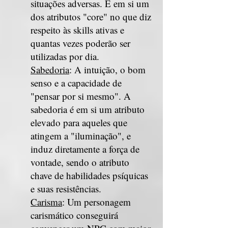
situações adversas. É em si um
dos atributos "core" no que diz
respeito às skills ativas e
quantas vezes poderão ser
utilizadas por dia.
Sabedoria
: A intuição, o bom
senso e a capacidade de
"pensar por si mesmo". A
sabedoria é em si um atributo
elevado para aqueles que
atingem a "iluminação", e
induz diretamente a força de
vontade, sendo o atributo
chave de habilidades psíquicas
e suas resistências.
Carisma
: Um personagem
carismático conseguirá