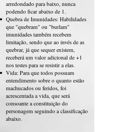
arredondado para baixo, nunca
podendo ficar abaixo de 1.
Quebra de Imunidades: Habilidades
que "quebram" ou "burlam"
imunidades também recebem
limitação, sendo que ao invés de as
quebrar, já que sequer existem,
receberá um valor adicional de +1
nos testes para se resistir a elas.
Vida: Para que todos possuam
entendimento sobre o quanto estão
machucados ou feridos, foi
acrescentada a vida, que será
consoante a constituição do
personagem seguindo a classificação
abaixo.