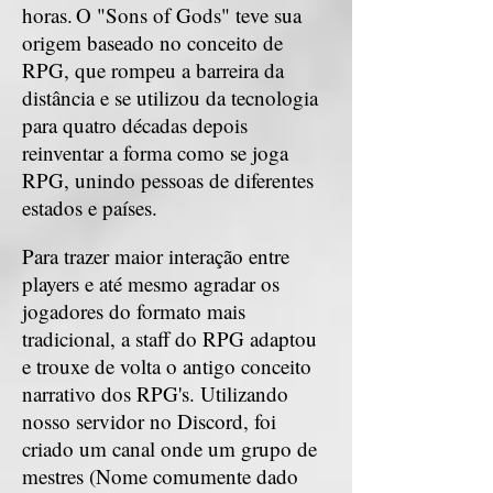
horas.
O "Sons of Gods" teve sua
origem baseado no conceito de
RPG, que rompeu a barreira da
distância e se utilizou da tecnologia
para quatro décadas depois
reinventar a forma como se joga
RPG, unindo pessoas de diferentes
estados e países.
Para trazer maior interação entre
players e até mesmo agradar os
jogadores do formato mais
tradicional, a staff do RPG adaptou
e trouxe de volta o antigo conceito
narrativo dos RPG's. Utilizando
nosso servidor no Discord, foi
criado um canal onde um grupo de
mestres (Nome comumente dado