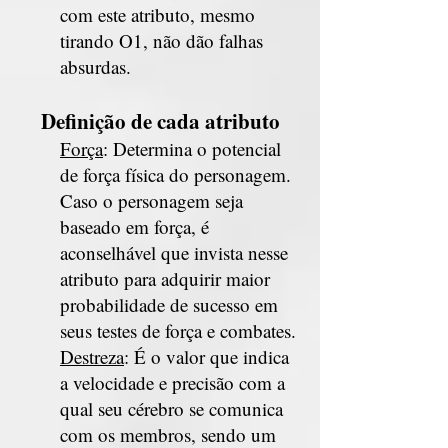
com este atributo, mesmo
tirando O1, não dão falhas
absurdas.
Definição de cada atributo
Força
: Determina o potencial
de força física do personagem.
Caso o personagem seja
baseado em força, é
aconselhável que invista nesse
atributo para adquirir maior
probabilidade de sucesso em
seus testes de força e combates.
Destreza
: É o valor que indica
a velocidade e precisão com a
qual seu cérebro se comunica
com os membros, sendo um