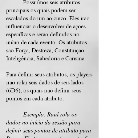
Possuímos seis atributos
principais os quais podem ser
escalados do um ao cinco. Eles irão
influenciar o desenvolver de ações
específicas e serão definidos no
início de cada evento. Os atributos
são Força, Destreza, Constituição,
Inteligência, Sabedoria e Carisma.
Para definir seus atributos, os players
irão rolar seis dados de seis lados
(6D6), os quais irão definir seus
pontos em cada atributo.
Exemplo: Raul rola os
dados no início da sessão para
definir seus pontos de atributo para