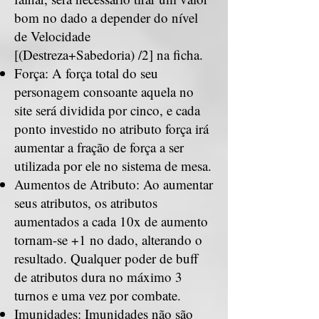
bom no dado a depender do nível
de Velocidade
[(Destreza+Sabedoria) /2] na ficha.
Força: A força total do seu
personagem consoante aquela no
site será dividida por cinco, e cada
ponto investido no atributo força irá
aumentar a fração de força a ser
utilizada por ele no sistema de mesa.
Aumentos de Atributo: Ao aumentar
seus atributos, os atributos
aumentados a cada 10x de aumento
tornam-se +1 no dado, alterando o
resultado. Qualquer poder de buff
de atributos dura no máximo 3
turnos e uma vez por combate.
Imunidades: Imunidades não são