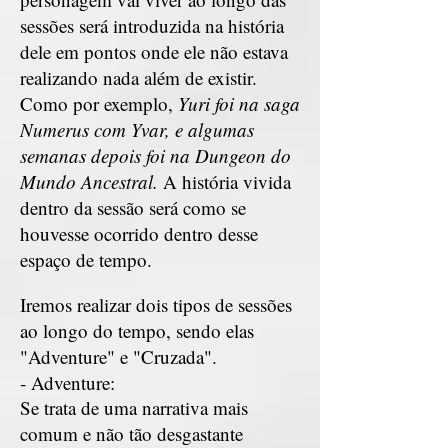
sessões será introduzida na história
dele em pontos onde ele não estava
realizando nada além de existir.
Como por exemplo,
Yuri foi na saga
Numerus com Yvar, e algumas
semanas depois foi na Dungeon do
Mundo Ancestral.
A história vivida
dentro da sessão será como se
houvesse ocorrido dentro desse
espaço de tempo.
Iremos realizar dois tipos de sessões
ao longo do tempo, sendo elas
"Adventure" e "Cruzada".
- Adventure:
Se trata de uma narrativa mais
comum e não tão desgastante