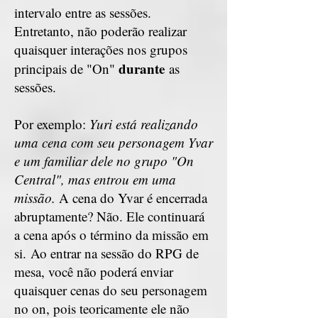
intervalo entre as sessões.
Entretanto, não poderão realizar
quaisquer interações nos grupos
durante
principais de "On"
as
sessões.
Por exemplo:
Yuri está realizando
uma cena com seu personagem Yvar
e um familiar dele no grupo "On
Central", mas entrou em uma
missão.
A cena do Yvar é encerrada
abruptamente? Não. Ele continuará
a cena após o término da missão em
si.
Ao entrar na sessão do RPG de
mesa, você não poderá enviar
quaisquer cenas do seu personagem
no on, pois teoricamente ele não