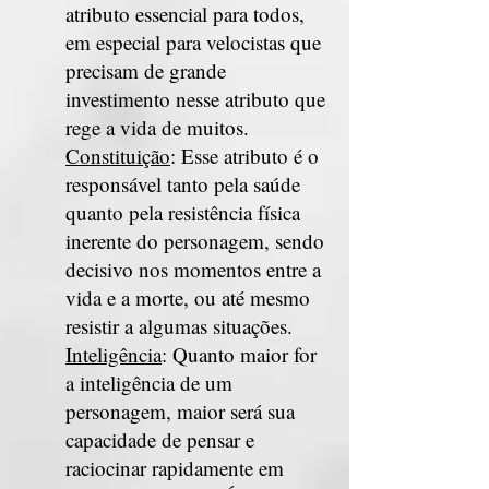
atributo essencial para todos,
em especial para velocistas que
precisam de grande
investimento nesse atributo que
rege a vida de muitos.
Constituição
: Esse atributo é o
responsável tanto pela saúde
quanto pela resistência física
inerente do personagem, sendo
decisivo nos momentos entre a
vida e a morte, ou até mesmo
resistir a algumas situações.
Inteligência
: Quanto maior for
a inteligência de um
personagem, maior será sua
capacidade de pensar e
raciocinar rapidamente em