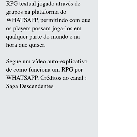
RPG textual jogado através de
grupos na plataforma do
WHATSAPP, permitindo com que
os players possam joga-los em
qualquer parte do mundo e na
hora que quiser.
Segue um vídeo auto-explicativo
de como funciona um RPG por
WHATSAPP. Créditos ao canal :
Saga Descendentes