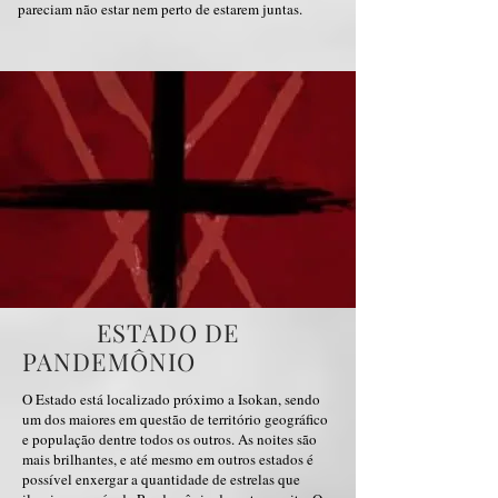
pareciam não estar nem perto de estarem juntas.
ESTADO DE
PANDEMÔNIO
O Estado está localizado próximo a Isokan, sendo
um dos maiores em questão de território geográfico
e população dentre todos os outros. As noites são
mais brilhantes, e até mesmo em outros estados é
possível enxergar a quantidade de estrelas que