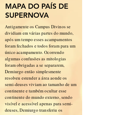
MAPA DO PAÍS DE
SUPERNOVA
Antigamente os Campus Divinos se
dividiam em várias partes do mundo,
após um tempo esses acampamentos
foram fechados e todos foram para um
único acampamento. Ocorrendo
algumas confusões as mitologias
foram obrigadas a se separarem,
Demiurgo então simplesmente
resolveu estender a área aonde os
semi-deuses viviam ao tamanho de um
continente e também ocultar esse
continente do mundo externo, sendo
visível e acessível apenas para semi-
deuses, Demiurgo transferiu os