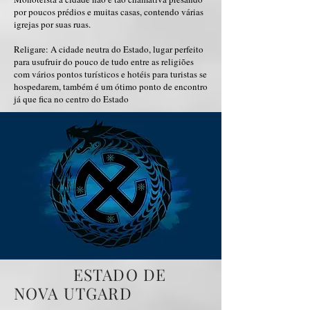
por poucos prédios e muitas casas, contendo várias
igrejas por suas ruas.
Religare: A cidade neutra do Estado, lugar perfeito
para usufruir do pouco de tudo entre as religiões
com vários pontos turísticos e hotéis para turistas se
hospedarem, também é um ótimo ponto de encontro
já que fica no centro do Estado
ESTADO DE
NOVA UTGARD