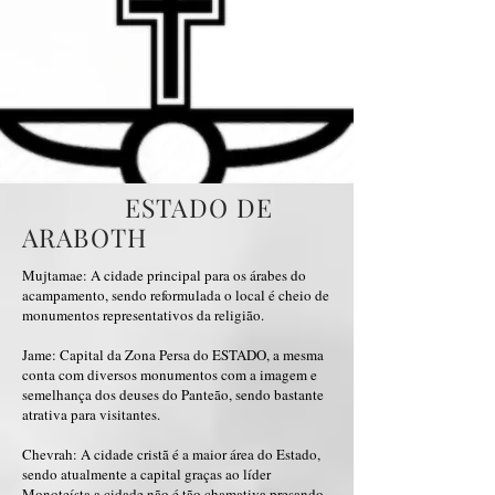
ESTADO DE
ARABOTH
Mujtamae: A cidade principal para os árabes do
acampamento, sendo reformulada o local é cheio de
monumentos representativos da religião.
Jame: Capital da Zona Persa do ESTADO, a mesma
conta com diversos monumentos com a imagem e
semelhança dos deuses do Panteão, sendo bastante
atrativa para visitantes.
Chevrah: A cidade cristã é a maior área do Estado,
sendo atualmente a capital graças ao líder
Monoteísta a cidade não é tão chamativa presando