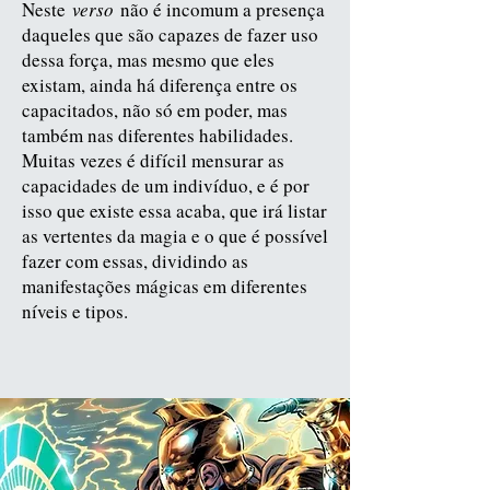
Neste
verso
não é incomum a presença
daqueles que são capazes de fazer uso
dessa força, mas mesmo que eles
existam, ainda há diferença entre os
capacitados, não só em poder, mas
também nas diferentes habilidades.
Muitas vezes é difícil mensurar as
capacidades de um indivíduo, e é por
isso que existe essa acaba, que irá listar
as vertentes da magia e o que é possível
fazer com essas, dividindo as
manifestações mágicas em diferentes
níveis e tipos.