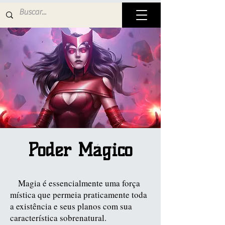
Poder Mágico
Magia é essencialmente uma força
mística que permeia praticamente toda
a existência e seus planos com sua
característica sobrenatural.