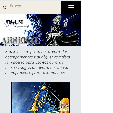
ARSENAL
São itens que ficam no arsenal dos
acampamentos e qualquer campista
tem acesso para usa-los durante
missões, sagas ou dentro do próprio
acampamento para treinamentos.