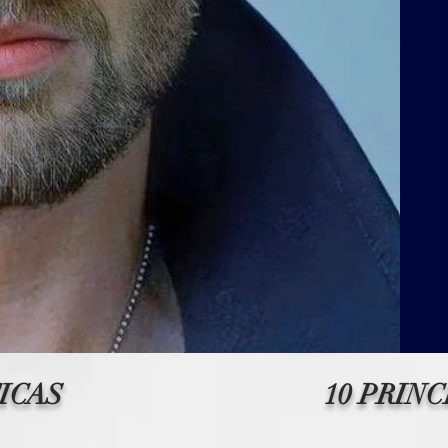
ICAS
10 PRIN