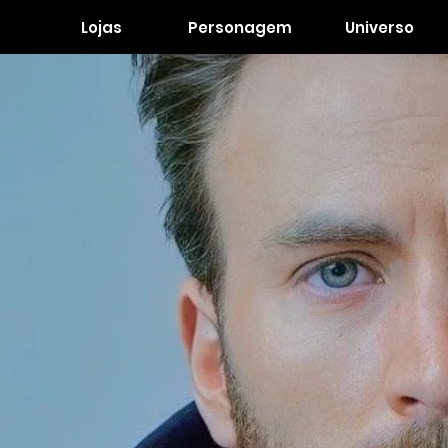
Lojas
Personagem
Universo