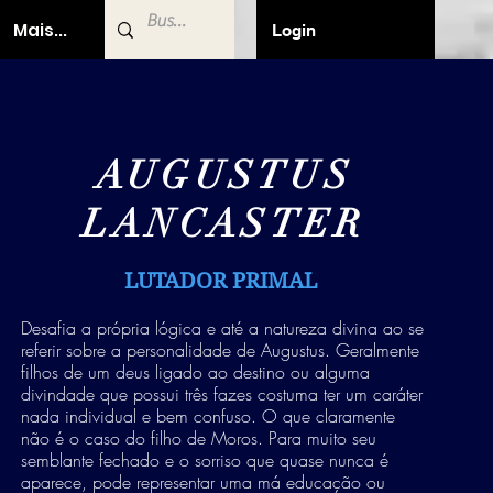
Mais...
Login
AUGUSTUS
LANCASTER
LUTADOR PRIMAL
Desafia a própria lógica e até a natureza divina ao se
referir sobre a personalidade de Augustus. Geralmente
filhos de um deus ligado ao destino ou alguma
divindade que possui três fazes costuma ter um caráter
nada individual e bem confuso. O que claramente
não é o caso do filho de Moros. Para muito seu
semblante fechado e o sorriso que quase nunca é
aparece, pode representar uma má educação ou