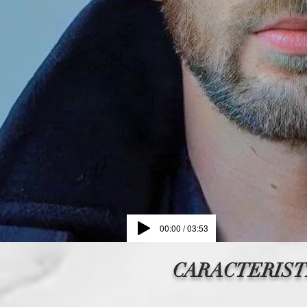
00:00 / 03:53
CARACTERIST