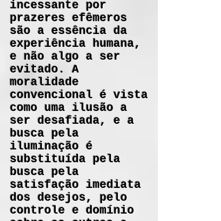
incessante por
prazeres efêmeros
são a essência da
experiência humana,
e não algo a ser
evitado. A
moralidade
convencional é vista
como uma ilusão a
ser desafiada, e a
busca pela
iluminação é
substituída pela
busca pela
satisfação imediata
dos desejos, pelo
controle e domínio