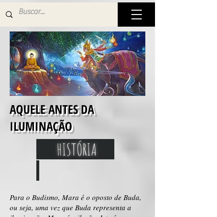
AQUELE ANTES DA
ILUMINAÇÃO
HISTÓRIA
Para o Budismo, Mara é o oposto de Buda,
ou seja, uma vez que Buda representa a