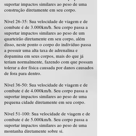
suportar impactos similares ao peso de uma
construção diretamente em seu corpo.
Nível 26-35: Sua velocidade de viagem e de
combate é de 3.000km/h. Seu corpo passa a
suportar impactos similares ao peso de um
quarteirão diretamente em seu corpo, além
disso, neste ponto o corpo do indivíduo passa
a possuir uma alta taxa de adrenalina e
dopamina em seus corpos, mais do que já
teriam normalmente, fazendo com que possam
tolerar a dor física causada por danos causados
de fora para dentro.
Nível 36-50: Sua velocidade de viagem e de
combate é de 4.000km/h. Seu corpo passa a
suportar impactos similares ao peso de uma
pequena cidade diretamente em seu corpo.
Nível 51-100: Sua velocidade de viagem e de
combate é de 5.000km/h. Seu corpo passa a
suportar impactos similares ao peso de uma
montanha diretamente sobre si.