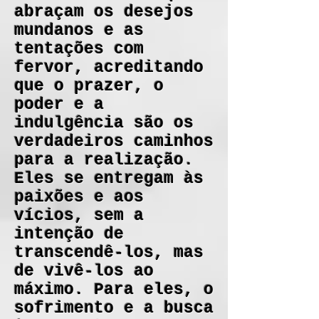
abraçam os desejos
mundanos e as
tentações com
fervor, acreditando
que o prazer, o
poder e a
indulgência são os
verdadeiros caminhos
para a realização.
Eles se entregam às
paixões e aos
vícios, sem a
intenção de
transcendê-los, mas
de vivê-los ao
máximo. Para eles, o
sofrimento e a busca