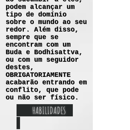
podem alcançar um
tipo de domínio
sobre o mundo ao seu
redor. Além disso,
sempre que se
encontram com um
Buda e Bodhisattva,
ou com um seguidor
destes,
OBRIGATORIAMENTE
acabarão entrando em
conflito, que pode
ou não ser físico.
HABILIDADES