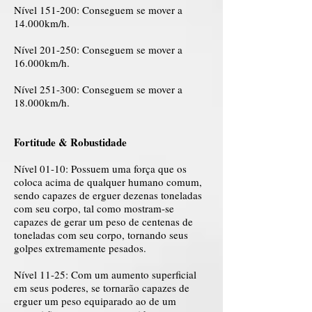
Nível 151-200: Conseguem se mover a
14.000km/h.
Nível 201-250: Conseguem se mover a
16.000km/h.
Nível 251-300: Conseguem se mover a
18.000km/h.
Fortitude & Robustidade
Nível 01-10: Possuem uma força que os
coloca acima de qualquer humano comum,
sendo capazes de erguer dezenas toneladas
com seu corpo, tal como mostram-se
capazes de gerar um peso de centenas de
toneladas com seu corpo, tornando seus
golpes extremamente pesados.
Nível 11-25: Com um aumento superficial
em seus poderes, se tornarão capazes de
erguer um peso equiparado ao de um