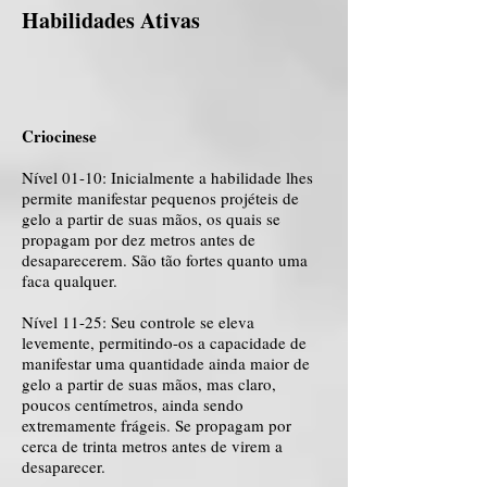
Habilidades Ativas
Criocinese
Nível 01-10: Inicialmente a habilidade lhes
permite manifestar pequenos projéteis de
gelo a partir de suas mãos, os quais se
propagam por dez metros antes de
desaparecerem. São tão fortes quanto uma
faca qualquer.
Nível 11-25: Seu controle se eleva
levemente, permitindo-os a capacidade de
manifestar uma quantidade ainda maior de
gelo a partir de suas mãos, mas claro,
poucos centímetros, ainda sendo
extremamente frágeis. Se propagam por
cerca de trinta metros antes de virem a
desaparecer.