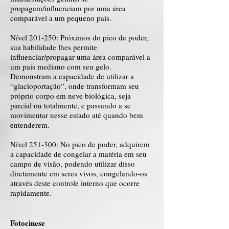
propagam/influenciam por uma área
comparável a um pequeno país.
Nível 201-250: Próximos do pico de poder,
sua habilidade lhes permite
influenciar/propagar uma área comparável a
um país mediano com seu gelo.
Demonstram a capacidade de utilizar a
“glacioportação”, onde transformam seu
próprio corpo em neve biológica, seja
parcial ou totalmente, e passando a se
movimentar nesse estado até quando bem
entenderem.
Nível 251-300: No pico de poder, adquirem
a capacidade de congelar a matéria em seu
campo de visão, podendo utilizar disso
diretamente em seres vivos, congelando-os
através deste controle interno que ocorre
rapidamente.
Fotocinese