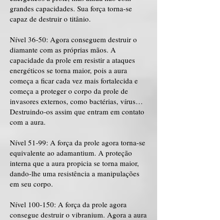
grandes capacidades. Sua força torna-se
capaz de destruir o titânio.
Nível 36-50: Agora conseguem destruir o
diamante com as próprias mãos. A
capacidade da prole em resistir a ataques
energéticos se torna maior, pois a aura
começa a ficar cada vez mais fortalecida e
começa a proteger o corpo da prole de
invasores externos, como bactérias, vírus…
Destruindo-os assim que entram em contato
com a aura.
Nível 51-99: A força da prole agora torna-se
equivalente ao adamantium. A proteção
interna que a aura propicia se torna maior,
dando-lhe uma resistência a manipulações
em seu corpo.
Nível 100-150: A força da prole agora
consegue destruir o vibranium. Agora a aura