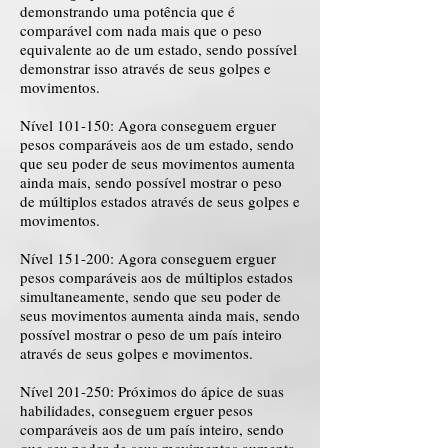
demonstrando uma potência que é
comparável com nada mais que o peso
equivalente ao de um estado, sendo possível
demonstrar isso através de seus golpes e
movimentos.
Nível 101-150: Agora conseguem erguer
pesos comparáveis aos de um estado, sendo
que seu poder de seus movimentos aumenta
ainda mais, sendo possível mostrar o peso
de múltiplos estados através de seus golpes e
movimentos.
Nível 151-200: Agora conseguem erguer
pesos comparáveis aos de múltiplos estados
simultaneamente, sendo que seu poder de
seus movimentos aumenta ainda mais, sendo
possível mostrar o peso de um país inteiro
através de seus golpes e movimentos.
Nível 201-250: Próximos do ápice de suas
habilidades, conseguem erguer pesos
comparáveis aos de um país inteiro, sendo