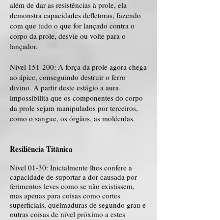
além de dar as resistências à prole, ela
demonstra capacidades defletoras, fazendo
com que tudo o que for lançado contra o
corpo da prole, desvie ou volte para o
lançador.
Nível 151-200: A força da prole agora chega
ao ápice, conseguindo destruir o ferro
divino. A partir deste estágio a aura
impossibilita que os componentes do corpo
da prole sejam manipulados por terceiros,
como o sangue, os órgãos, as moléculas.
Resiliência Titânica
Nível 01-30: Inicialmente lhes confere a
capacidade de suportar a dor causada por
ferimentos leves como se não existissem,
mas apenas para coisas como cortes
superficiais, queimaduras de segundo grau e
outras coisas de nível próximo a estes