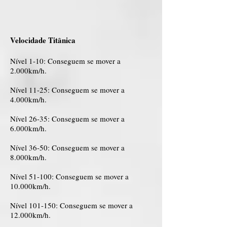
Velocidade Titânica
Nível 1-10: Conseguem se mover a
2.000km/h.
Nível 11-25: Conseguem se mover a
4.000km/h.
Nível 26-35: Conseguem se mover a
6.000km/h.
Nível 36-50: Conseguem se mover a
8.000km/h.
Nível 51-100: Conseguem se mover a
10.000km/h.
Nível 101-150: Conseguem se mover a
12.000km/h.