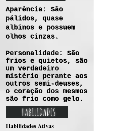
Aparência: São
pálidos, quase
albinos e possuem
olhos cinzas.
Personalidade: São
frios e quietos, são
um verdadeiro
mistério perante aos
outros semi-deuses,
o coração dos mesmos
são frio como gelo.
HABILIDADES
Habilidades Ativas