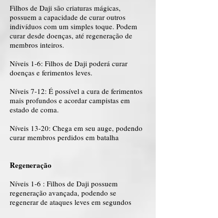
Filhos de Daji são criaturas mágicas,
possuem a capacidade de curar outros
indivíduos com um simples toque. Podem
curar desde doenças, até regeneração de
membros inteiros.
Níveis 1-6: Filhos de Daji poderá curar
doenças e ferimentos leves.
Níveis 7-12: É possível a cura de ferimentos
mais profundos e acordar campistas em
estado de coma.
Níveis 13-20: Chega em seu auge, podendo
curar membros perdidos em batalha
Regeneração
Níveis 1-6 : Filhos de Daji possuem
regeneração avançada, podendo se
regenerar de ataques leves em segundos