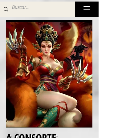
A CONSORTE