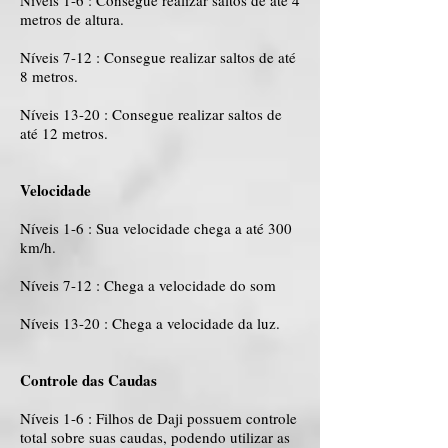
Níveis 1-6 : Consegue realizar saltos de até 4
metros de altura.
Níveis 7-12 : Consegue realizar saltos de até
8 metros.
Níveis 13-20 : Consegue realizar saltos de
até 12 metros.
Velocidade
Níveis 1-6 : Sua velocidade chega a até 300
km/h.
Níveis 7-12 : Chega a velocidade do som
Níveis 13-20 : Chega a velocidade da luz.
Controle das Caudas
Níveis 1-6 : Filhos de Daji possuem controle
total sobre suas caudas, podendo utilizar as