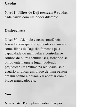
Caudas
Nível 1 : Filhos de Daji possuem 9 caudas,
cada cauda com um poder diferente
Oneirocinese
Nível 30 : Alem de causas sonolência
fazendo com que os oponentes caiam no
sono, filhos de Daji são famosos pela
capacidade de manipular e controlar os
sonhos de outros semideuses, tornando-se
onipotente naquele lugar, podendo
prejudicar uma vítima na realidade: se o
usuário arrancar um braço de uma pessoa
em um sonho a pessoa vai acordar com o
braço arrancado, etc.
Voo
Níveis 1-6 : Pode planar sobre o ar por