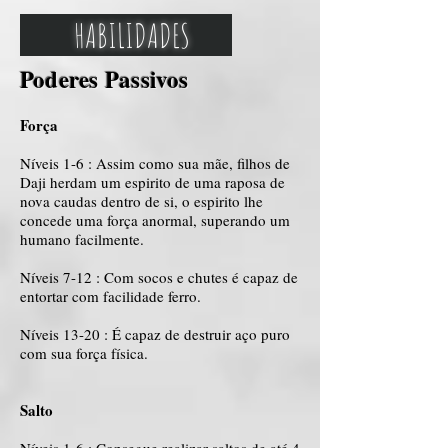
HABILIDADES
Poderes Passivos
Força
Níveis 1-6 : Assim como sua mãe, filhos de
Daji herdam um espirito de uma raposa de
nova caudas dentro de si, o espirito lhe
concede uma força anormal, superando um
humano facilmente.
Níveis 7-12 : Com socos e chutes é capaz de
entortar com facilidade ferro.
Níveis 13-20 : É capaz de destruir aço puro
com sua força física.
Salto