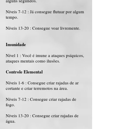
alguns segundos.
Níveis 7-12 : Já consegue flutuar por algum
tempo.
Níveis 13-20 : Consegue voar livremente.
Imunidade
Nível 1 : Você é imune a ataques psíquicos,
ataques mentais como ilusões.
Controle Elemental
Níveis 1-6 : Consegue criar rajadas de ar
cortante e criar terremotos na área.
Níveis 7-12 : Consegue criar rajadas de
fogo.
Níveis 13-20 : Consegue criar rajadas de
água.