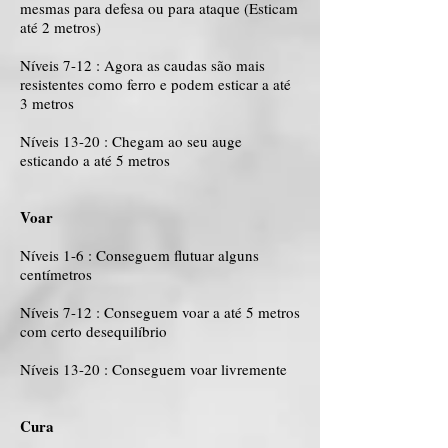
mesmas para defesa ou para ataque (Esticam
até 2 metros)
Níveis 7-12 : Agora as caudas são mais
resistentes como ferro e podem esticar a até
3 metros
Níveis 13-20 : Chegam ao seu auge
esticando a até 5 metros
Voar
Níveis 1-6 : Conseguem flutuar alguns
centímetros
Níveis 7-12 : Conseguem voar a até 5 metros
com certo desequilíbrio
Níveis 13-20 : Conseguem voar livremente
Cura