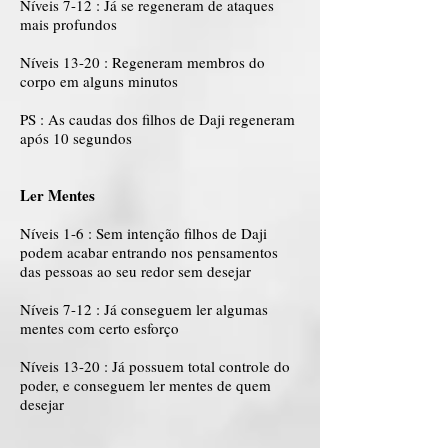
Níveis 7-12 : Já se regeneram de ataques
mais profundos
Níveis 13-20 : Regeneram membros do
corpo em alguns minutos
PS : As caudas dos filhos de Daji regeneram
após 10 segundos
Ler Mentes
Níveis 1-6 : Sem intenção filhos de Daji
podem acabar entrando nos pensamentos
das pessoas ao seu redor sem desejar
Níveis 7-12 : Já conseguem ler algumas
mentes com certo esforço
Níveis 13-20 : Já possuem total controle do
poder, e conseguem ler mentes de quem
desejar