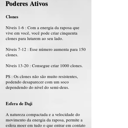
Poderes Ativos
Clones
Níveis 1-6 : Com a energia da raposa que
vive em você, você pode criar cinquenta
clones para lutarem ao seu lado.
Níveis 7-12 : Esse número aumenta para 150
clones.
Níveis 13-20 : Consegue criar 1000 clones.
PS : Os clones não são muito resistentes,
podendo desaparecer com um soco
dependendo do nível do semi-deus.
Esfera de Daji
A natureza compactada e a velocidade do
movimento da energia da raposa, permite a
esfera moer em tudo o que entrar em contato