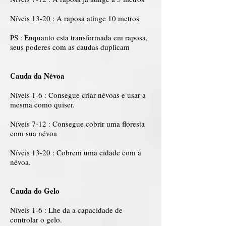
Níveis 13-20 : A raposa atinge 10 metros
PS : Enquanto esta transformada em raposa,
seus poderes com as caudas duplicam
Cauda da Névoa
Níveis 1-6 : Consegue criar névoas e usar a
mesma como quiser.
Níveis 7-12 : Consegue cobrir uma floresta
com sua névoa
Níveis 13-20 : Cobrem uma cidade com a
névoa.
Cauda do Gelo
Níveis 1-6 : Lhe da a capacidade de
controlar o gelo.