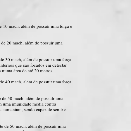
 10 mach, além de possuir uma força e
 de 20 mach, além de possuir uma
de 30 mach, além de possuir uma força
internos que são focados em detectar
lta numa área de até 20 metros.
de 40 mach, além de possuir uma força
e de 50 mach, além de possuir uma
irem uma imunidade média contra
as aumentam, sendo capaz de sentir e
te de 50 mach, além de possuir uma