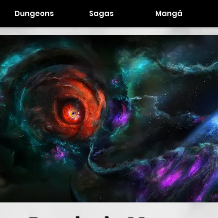
Dungeons
Sagas
Mangá