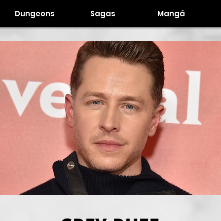
Dungeons
Sagas
Mangá