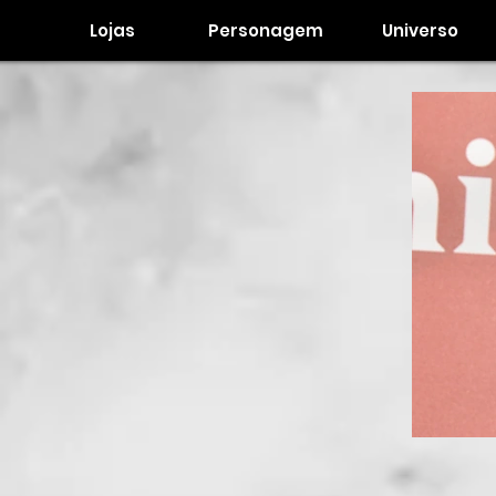
Lojas
Personagem
Universo