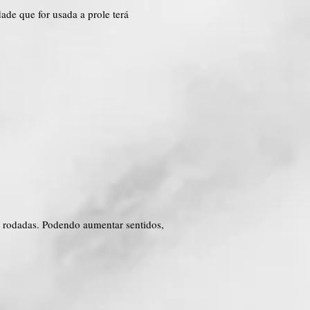
ade que for usada a prole terá
s rodadas. Podendo aumentar sentidos,