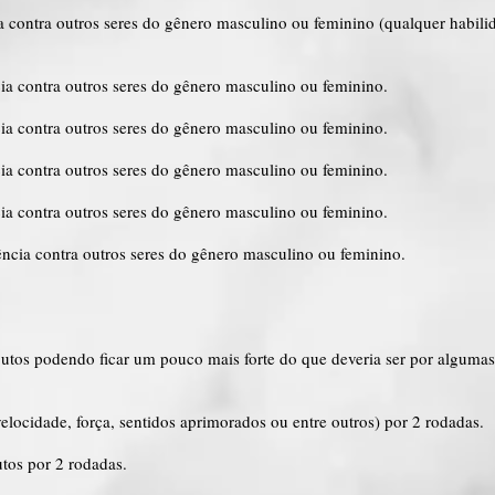
 contra outros seres do gênero masculino ou feminino (qualquer habilid
ia contra outros seres do gênero masculino ou feminino.
ia contra outros seres do gênero masculino ou feminino.
ia contra outros seres do gênero masculino ou feminino.
ia contra outros seres do gênero masculino ou feminino.
ncia contra outros seres do gênero masculino ou feminino.
butos podendo ficar um pouco mais forte do que deveria ser por alguma
elocidade, força, sentidos aprimorados ou entre outros) por 2 rodadas.
utos por 2 rodadas.