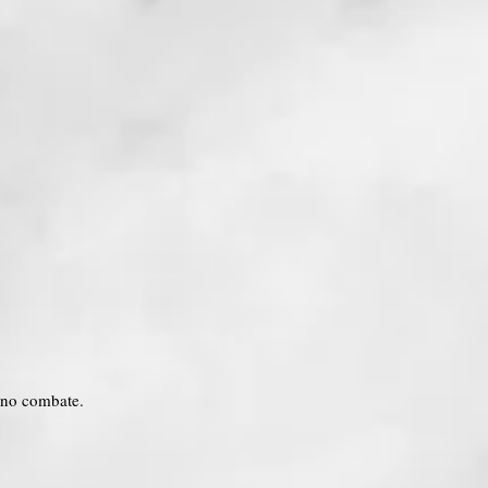
s no combate.