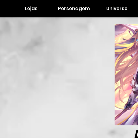
Lojas
Personagem
Universo