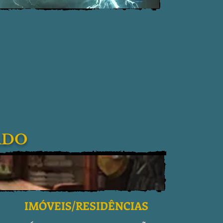
ADO
IMÓVEIS/RESIDÊNCIAS