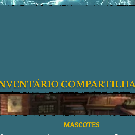
INVENTÁRIO COMPARTILH
MASCOTES