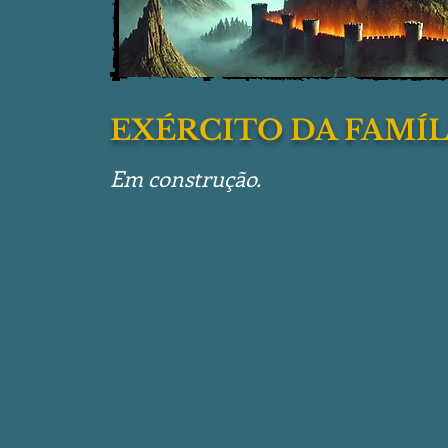
EXÉRCITO DA FAMÍL
Em construção.