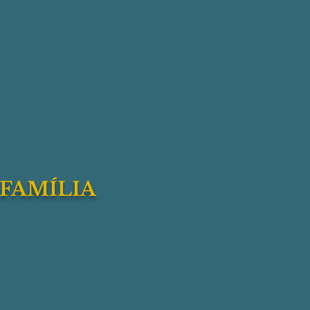
FAMÍLIA