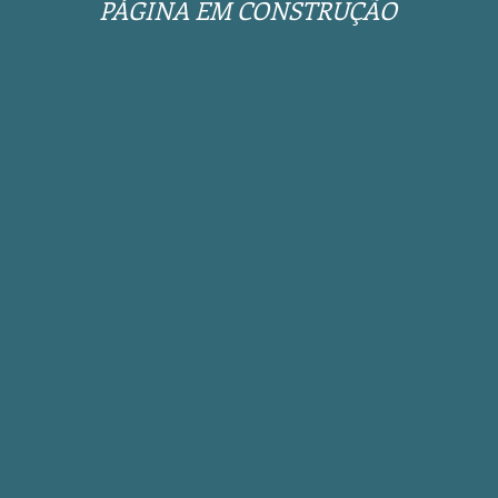
PÁGINA EM CONSTRUÇÃO