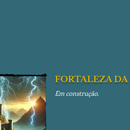
FORTALEZA DA 
Em construção.