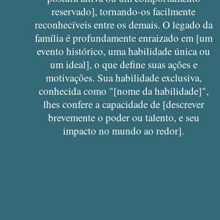
reservado], tornando-os facilmente
reconhecíveis entre os demais. O legado da
família é profundamente enraizado em [um
evento histórico, uma habilidade única ou
um ideal], o que define suas ações e
motivações. Sua habilidade exclusiva,
conhecida como "[nome da habilidade]",
lhes confere a capacidade de [descrever
brevemente o poder ou talento, e seu
impacto no mundo ao redor].