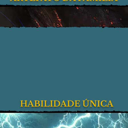
HABILIDADE ÚNICA