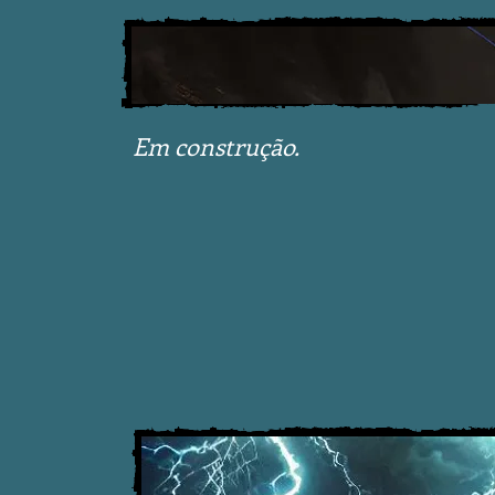
Em construção.