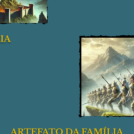
IA
ARTEFATO DA FAMÍLIA