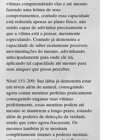
vítimas compreendendo elas e até mesmo
fazendo uma leitura de seus
comportamentos, contudo essa capacidade
está reduzida apenas ao plano físico, não
sendo capaz de adivinhar precisamente o
que a vítima está a pensar, meramente
especulando. Contudo já demonstra a
capacidade de saber exatamente possíveis
movimentações do mesmo, adivinhando
antecipadamente para onde ele irá,
aplicando tal capacidade até mesmo para
seus ataques que possa perceber.
Nível 151-200: Sua lábia já demonstra estar
em níveis além do natural, conseguindo
agora contar mentiras perfeitas praticamente
conseguindo enganar suas vítimas
perfeitamente, essas mentiras podem até
mesmo se manterem a longo prazo, estando
além de poderes de detecção da verdade,
sendo que estes agora fracassam. Os
mesmos também já se mostram
completamente imunes a poderes mentais,