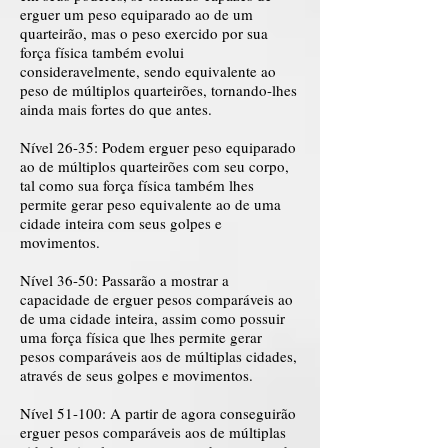
erguer um peso equiparado ao de um
quarteirão, mas o peso exercido por sua
força física também evolui
consideravelmente, sendo equivalente ao
peso de múltiplos quarteirões, tornando-lhes
ainda mais fortes do que antes.
Nível 26-35: Podem erguer peso equiparado
ao de múltiplos quarteirões com seu corpo,
tal como sua força física também lhes
permite gerar peso equivalente ao de uma
cidade inteira com seus golpes e
movimentos.
Nível 36-50: Passarão a mostrar a
capacidade de erguer pesos comparáveis ao
de uma cidade inteira, assim como possuir
uma força física que lhes permite gerar
pesos comparáveis aos de múltiplas cidades,
através de seus golpes e movimentos.
Nível 51-100: A partir de agora conseguirão
erguer pesos comparáveis aos de múltiplas