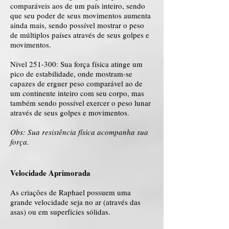
comparáveis aos de um país inteiro, sendo
que seu poder de seus movimentos aumenta
ainda mais, sendo possível mostrar o peso
de múltiplos países através de seus golpes e
movimentos.
Nível 251-300: Sua força física atinge um
pico de estabilidade, onde mostram-se
capazes de erguer peso comparável ao de
um continente inteiro com seu corpo, mas
também sendo possível exercer o peso lunar
através de seus golpes e movimentos.
Obs: Sua resistência física acompanha sua
força.
Velocidade Aprimorada
As criações de Raphael possuem uma
grande velocidade seja no ar (através das
asas) ou em superfícies sólidas.