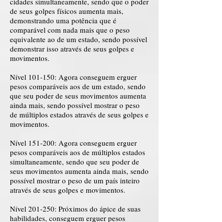
cidades simultaneamente, sendo que o poder
de seus golpes físicos aumenta mais,
demonstrando uma potência que é
comparável com nada mais que o peso
equivalente ao de um estado, sendo possível
demonstrar isso através de seus golpes e
movimentos.
Nível 101-150: Agora conseguem erguer
pesos comparáveis aos de um estado, sendo
que seu poder de seus movimentos aumenta
ainda mais, sendo possível mostrar o peso
de múltiplos estados através de seus golpes e
movimentos.
Nível 151-200: Agora conseguem erguer
pesos comparáveis aos de múltiplos estados
simultaneamente, sendo que seu poder de
seus movimentos aumenta ainda mais, sendo
possível mostrar o peso de um país inteiro
através de seus golpes e movimentos.
Nível 201-250: Próximos do ápice de suas
habilidades, conseguem erguer pesos