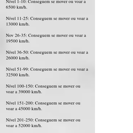
Nível 1-10: Conseguem se mover ou voar a
6500 km/h.
Nível 11-25: Conseguem se mover ou voar a
13000 km/h.
Nov 26-35: Conseguem se mover ou voar a
19500 km/h.
Nível 36-50: Conseguem se mover ou voar a
26000 km/h.
Nível 51-99: Conseguem se mover ou voar a
32500 km/h.
Nível 100-150: Conseguem se mover ou
voar a 39000 km/h.
Nível 151-200: Conseguem se mover ou
voar a 45000 km/h.
Nível 201-250: Conseguem se mover ou
voar a 52000 km/h.